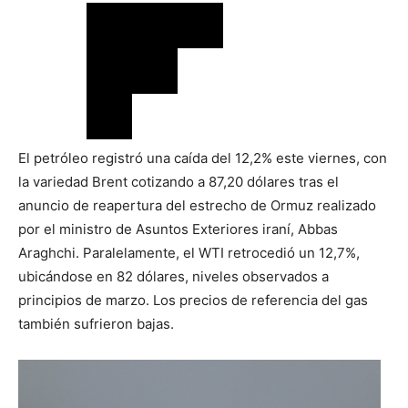
El petróleo registró una caída del 12,2% este viernes, con
la variedad Brent cotizando a 87,20 dólares tras el
anuncio de reapertura del estrecho de Ormuz realizado
por el ministro de Asuntos Exteriores iraní, Abbas
Araghchi. Paralelamente, el WTI retrocedió un 12,7%,
ubicándose en 82 dólares, niveles observados a
principios de marzo. Los precios de referencia del gas
también sufrieron bajas.