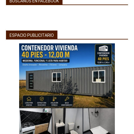
BUSCANOS EN FACEBOOK
ESPACIO PUBLICITARIO