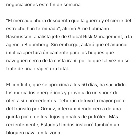
negociaciones este fin de semana.
“El mercado ahora descuenta que la guerra y el cierre del
estrecho han terminado”, afirmó Arne Lohmann
Rasmussen, analista jefe de Global Risk Management, a la
agencia Bloomberg. Sin embargo, aclaró que el anuncio
implica apertura únicamente para los buques que
naveguen cerca de la costa iraní, por lo que tal vez no se
trate de una reapertura total.
El conflicto, que se aproxima a los 50 días, ha sacudido
los mercados energéticos y provocado un shock de
oferta sin precedentes. Teherán detuvo la mayor parte
del tránsito por Ormuz, interrumpiendo cerca de una
quinta parte de los flujos globales de petróleo. Más
recientemente, Estados Unidos instauró también un
bloqueo naval en la zona.