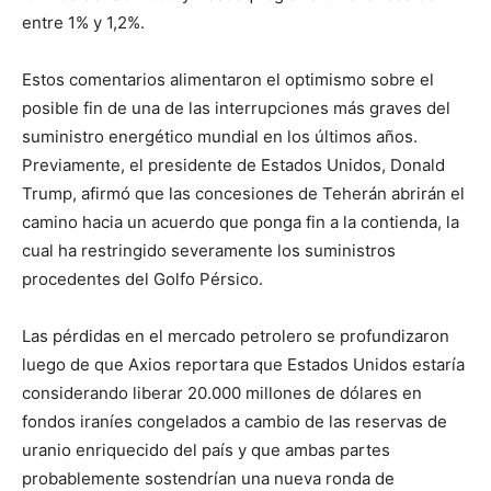
entre 1% y 1,2%.
Estos comentarios alimentaron el optimismo sobre el
posible fin de una de las interrupciones más graves del
suministro energético mundial en los últimos años.
Previamente, el presidente de Estados Unidos, Donald
Trump, afirmó que las concesiones de Teherán abrirán el
camino hacia un acuerdo que ponga fin a la contienda, la
cual ha restringido severamente los suministros
procedentes del Golfo Pérsico.
Las pérdidas en el mercado petrolero se profundizaron
luego de que Axios reportara que Estados Unidos estaría
considerando liberar 20.000 millones de dólares en
fondos iraníes congelados a cambio de las reservas de
uranio enriquecido del país y que ambas partes
probablemente sostendrían una nueva ronda de