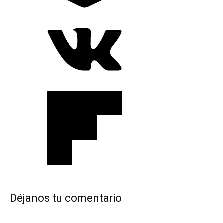
Déjanos tu comentario