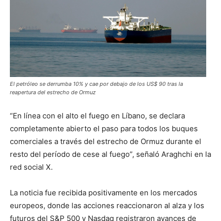
El petróleo se derrumba 10% y cae por debajo de los US$ 90 tras la
reapertura del estrecho de Ormuz
“En línea con el alto el fuego en Líbano, se declara
completamente abierto el paso para todos los buques
comerciales a través del estrecho de Ormuz durante el
resto del período de cese al fuego”, señaló Araghchi en la
red social X.
La noticia fue recibida positivamente en los mercados
europeos, donde las acciones reaccionaron al alza y los
futuros del S&P 500 y Nasdaq registraron avances de