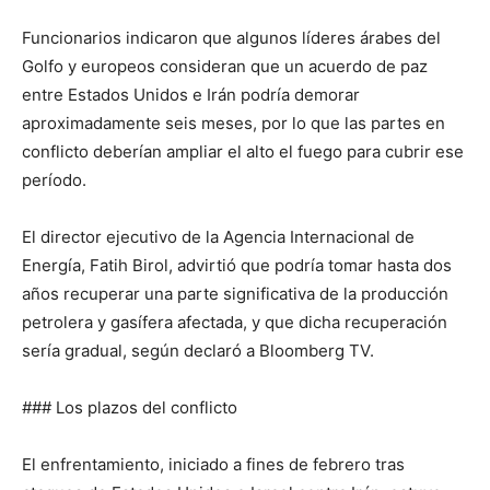
Funcionarios indicaron que algunos líderes árabes del
Golfo y europeos consideran que un acuerdo de paz
entre Estados Unidos e Irán podría demorar
aproximadamente seis meses, por lo que las partes en
conflicto deberían ampliar el alto el fuego para cubrir ese
período.
El director ejecutivo de la Agencia Internacional de
Energía, Fatih Birol, advirtió que podría tomar hasta dos
años recuperar una parte significativa de la producción
petrolera y gasífera afectada, y que dicha recuperación
sería gradual, según declaró a Bloomberg TV.
### Los plazos del conflicto
El enfrentamiento, iniciado a fines de febrero tras