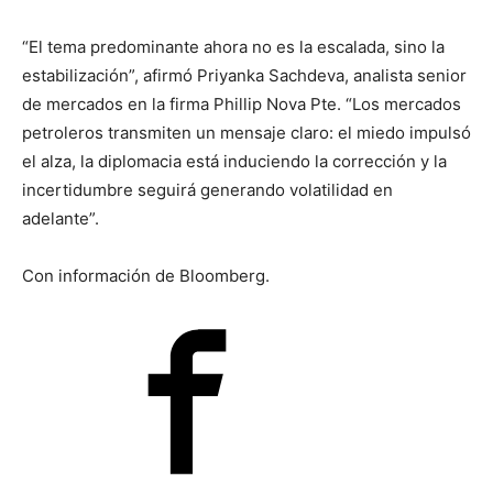
“El tema predominante ahora no es la escalada, sino la
estabilización”, afirmó Priyanka Sachdeva, analista senior
de mercados en la firma Phillip Nova Pte. “Los mercados
petroleros transmiten un mensaje claro: el miedo impulsó
el alza, la diplomacia está induciendo la corrección y la
incertidumbre seguirá generando volatilidad en
adelante”.
Con información de Bloomberg.