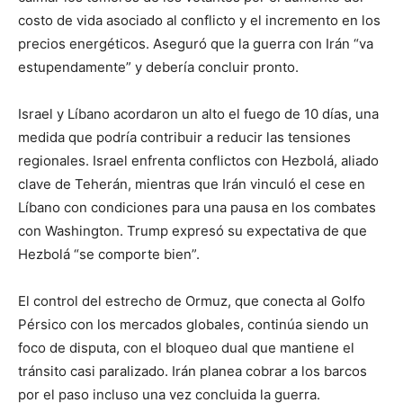
costo de vida asociado al conflicto y el incremento en los
precios energéticos. Aseguró que la guerra con Irán “va
estupendamente” y debería concluir pronto.
Israel y Líbano acordaron un alto el fuego de 10 días, una
medida que podría contribuir a reducir las tensiones
regionales. Israel enfrenta conflictos con Hezbolá, aliado
clave de Teherán, mientras que Irán vinculó el cese en
Líbano con condiciones para una pausa en los combates
con Washington. Trump expresó su expectativa de que
Hezbolá “se comporte bien”.
El control del estrecho de Ormuz, que conecta al Golfo
Pérsico con los mercados globales, continúa siendo un
foco de disputa, con el bloqueo dual que mantiene el
tránsito casi paralizado. Irán planea cobrar a los barcos
por el paso incluso una vez concluida la guerra.