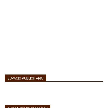
ESPACIO PUBLICITARIO