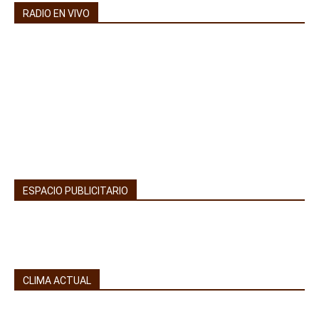
RADIO EN VIVO
ESPACIO PUBLICITARIO
CLIMA ACTUAL