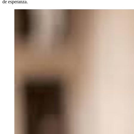
de esperanza.