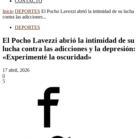
CONTACTO
Inicio
DEPORTES
El Pocho Lavezzi abrió la intimidad de su lucha
contra las adicciones...
DEPORTES
El Pocho Lavezzi abrió la intimidad de su
lucha contra las adicciones y la depresión:
«Experimenté la oscuridad»
17 abril, 2026
0
5