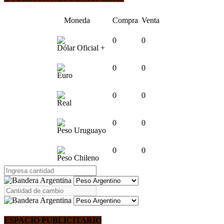
Moneda
Compra
Venta
0
0
Dólar Oficial +
0
0
Euro
0
0
Real
0
0
Peso Uruguayo
0
0
Peso Chileno
ESPACIO PUBLICITARIO