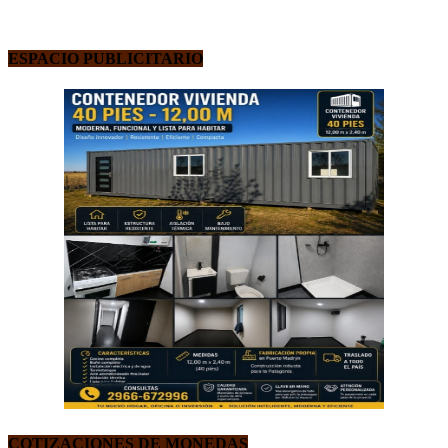
ESPACIO PUBLICITARIO
COTIZACIONES DE MONEDAS