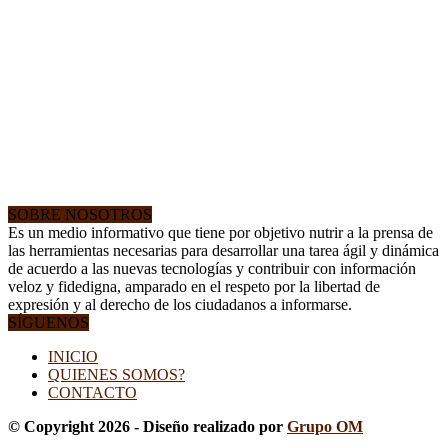
SOBRE NOSOTROS
Es un medio informativo que tiene por objetivo nutrir a la prensa de
las herramientas necesarias para desarrollar una tarea ágil y dinámica
de acuerdo a las nuevas tecnologías y contribuir con información
veloz y fidedigna, amparado en el respeto por la libertad de
expresión y al derecho de los ciudadanos a informarse.
SÍGUENOS
INICIO
QUIENES SOMOS?
CONTACTO
© Copyright 2026 - Diseño realizado por
Grupo OM