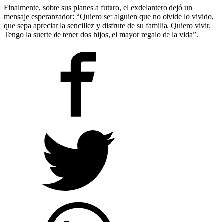
Finalmente, sobre sus planes a futuro, el exdelantero dejó un
mensaje esperanzador: “Quiero ser alguien que no olvide lo vivido,
que sepa apreciar la sencillez y disfrute de su familia. Quiero vivir.
Tengo la suerte de tener dos hijos, el mayor regalo de la vida”.