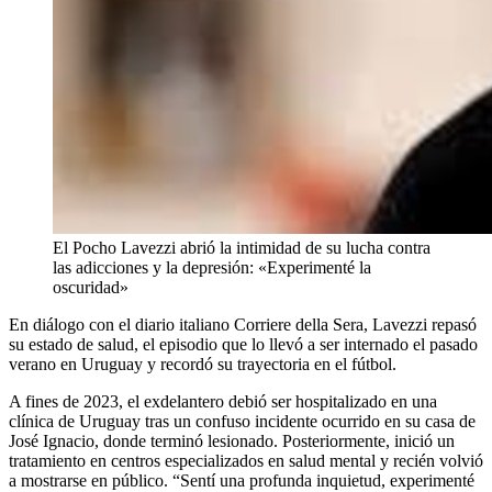
El Pocho Lavezzi abrió la intimidad de su lucha contra
las adicciones y la depresión: «Experimenté la
oscuridad»
En diálogo con el diario italiano Corriere della Sera, Lavezzi repasó
su estado de salud, el episodio que lo llevó a ser internado el pasado
verano en Uruguay y recordó su trayectoria en el fútbol.
A fines de 2023, el exdelantero debió ser hospitalizado en una
clínica de Uruguay tras un confuso incidente ocurrido en su casa de
José Ignacio, donde terminó lesionado. Posteriormente, inició un
tratamiento en centros especializados en salud mental y recién volvió
a mostrarse en público. “Sentí una profunda inquietud, experimenté