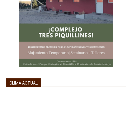
CLIMA ACTUAL