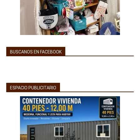
BUSCANOS EN FACEBOOK
ESPACIO PUBLICITARIO