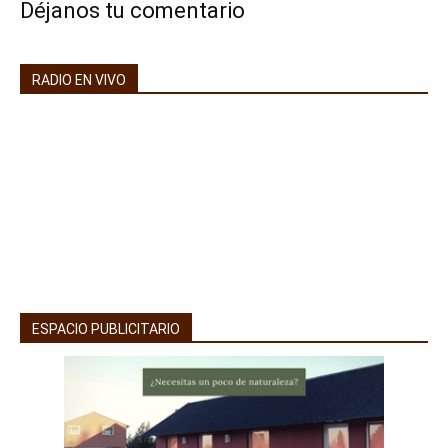
Déjanos tu comentario
RADIO EN VIVO
ESPACIO PUBLICITARIO