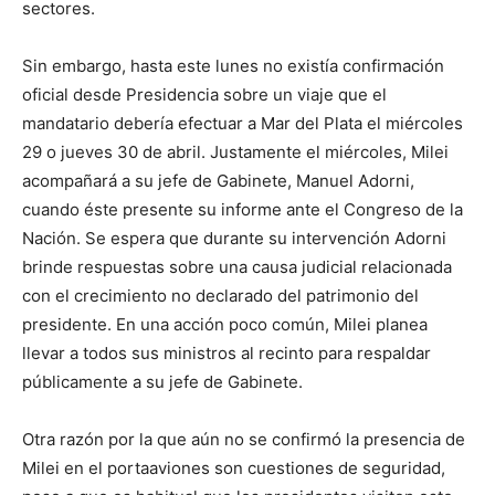
sectores.
Sin embargo, hasta este lunes no existía confirmación
oficial desde Presidencia sobre un viaje que el
mandatario debería efectuar a Mar del Plata el miércoles
29 o jueves 30 de abril. Justamente el miércoles, Milei
acompañará a su jefe de Gabinete, Manuel Adorni,
cuando éste presente su informe ante el Congreso de la
Nación. Se espera que durante su intervención Adorni
brinde respuestas sobre una causa judicial relacionada
con el crecimiento no declarado del patrimonio del
presidente. En una acción poco común, Milei planea
llevar a todos sus ministros al recinto para respaldar
públicamente a su jefe de Gabinete.
Otra razón por la que aún no se confirmó la presencia de
Milei en el portaaviones son cuestiones de seguridad,