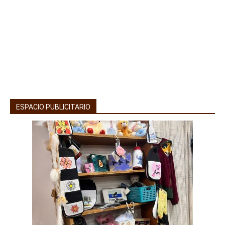
ESPACIO PUBLICITARIO