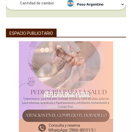
ESPACIO PUBLICITARIO