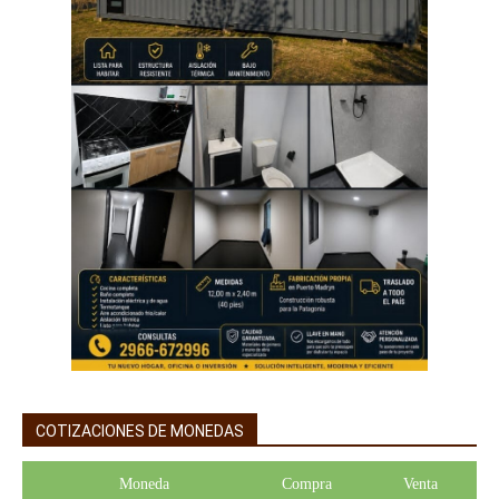
COTIZACIONES DE MONEDAS
Moneda
Compra
Venta