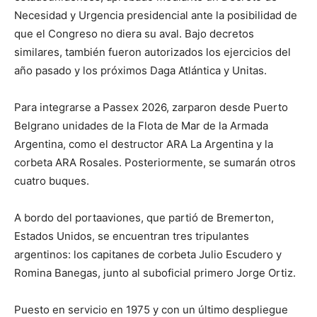
Necesidad y Urgencia presidencial ante la posibilidad de
que el Congreso no diera su aval. Bajo decretos
similares, también fueron autorizados los ejercicios del
año pasado y los próximos Daga Atlántica y Unitas.
Para integrarse a Passex 2026, zarparon desde Puerto
Belgrano unidades de la Flota de Mar de la Armada
Argentina, como el destructor ARA La Argentina y la
corbeta ARA Rosales. Posteriormente, se sumarán otros
cuatro buques.
A bordo del portaaviones, que partió de Bremerton,
Estados Unidos, se encuentran tres tripulantes
argentinos: los capitanes de corbeta Julio Escudero y
Romina Banegas, junto al suboficial primero Jorge Ortiz.
Puesto en servicio en 1975 y con un último despliegue