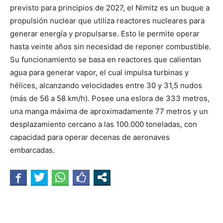
previsto para principios de 2027, el Nimitz es un buque a
propulsión nuclear que utiliza reactores nucleares para
generar energía y propulsarse. Esto le permite operar
hasta veinte años sin necesidad de reponer combustible.
Su funcionamiento se basa en reactores que calientan
agua para generar vapor, el cual impulsa turbinas y
hélices, alcanzando velocidades entre 30 y 31,5 nudos
(más de 56 a 58 km/h). Posee una eslora de 333 metros,
una manga máxima de aproximadamente 77 metros y un
desplazamiento cercano a las 100.000 toneladas, con
capacidad para operar decenas de aeronaves
embarcadas.