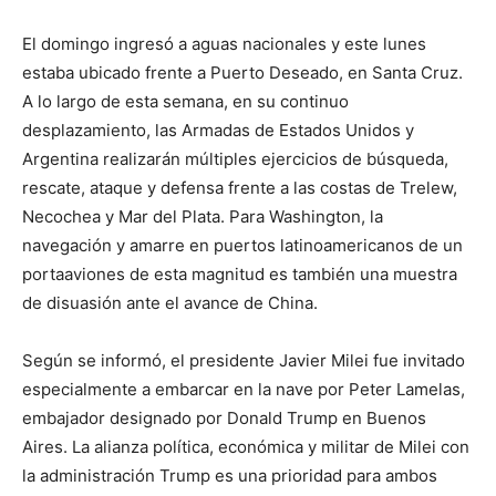
El domingo ingresó a aguas nacionales y este lunes
estaba ubicado frente a Puerto Deseado, en Santa Cruz.
A lo largo de esta semana, en su continuo
desplazamiento, las Armadas de Estados Unidos y
Argentina realizarán múltiples ejercicios de búsqueda,
rescate, ataque y defensa frente a las costas de Trelew,
Necochea y Mar del Plata. Para Washington, la
navegación y amarre en puertos latinoamericanos de un
portaaviones de esta magnitud es también una muestra
de disuasión ante el avance de China.
Según se informó, el presidente Javier Milei fue invitado
especialmente a embarcar en la nave por Peter Lamelas,
embajador designado por Donald Trump en Buenos
Aires. La alianza política, económica y militar de Milei con
la administración Trump es una prioridad para ambos