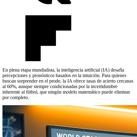
En plena etapa mundialista, la inteligencia artificial (IA) desafía
percepciones y pronósticos basados en la intuición. Para quienes
buscan sorprender en el prode, la IA ofrece tasas de acierto cercanas
al 60%, aunque siempre condicionadas por la incertidumbre
inherente al fútbol, que ningún modelo matemático puede eliminar
por completo.