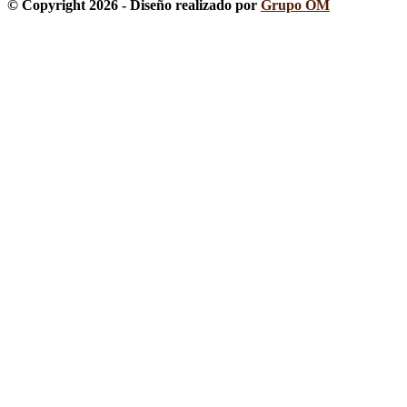
© Copyright 2026 - Diseño realizado por
Grupo OM