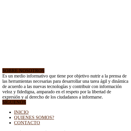
SOBRE NOSOTROS
Es un medio informativo que tiene por objetivo nutrir a la prensa de
las herramientas necesarias para desarrollar una tarea ágil y dinámica
de acuerdo a las nuevas tecnologías y contribuir con información
veloz y fidedigna, amparado en el respeto por la libertad de
expresión y al derecho de los ciudadanos a informarse.
SÍGUENOS
INICIO
QUIENES SOMOS?
CONTACTO