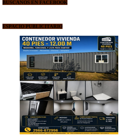
BUSCANOS EN FACEBOOK
ESPACIO PUBLICITARIO