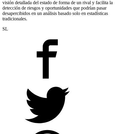
visión detallada del estado de forma de un rival y facilita la
detección de riesgos y oportunidades que podrían pasar
desapercibidos en un análisis basado solo en estadísticas
tradicionales.
SL