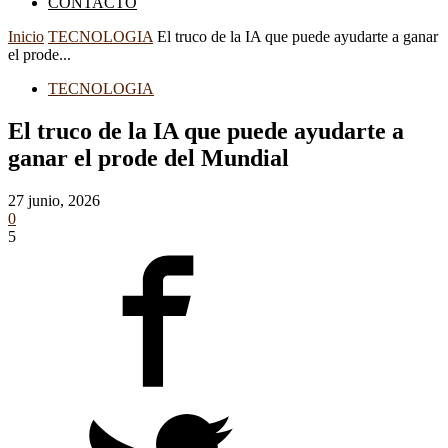
CONTACTO
Inicio
TECNOLOGIA
El truco de la IA que puede ayudarte a ganar
el prode...
TECNOLOGIA
El truco de la IA que puede ayudarte a
ganar el prode del Mundial
27 junio, 2026
0
5