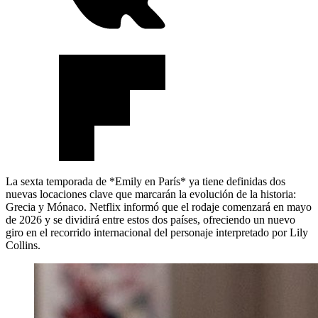
La sexta temporada de *Emily en París* ya tiene definidas dos
nuevas locaciones clave que marcarán la evolución de la historia:
Grecia y Mónaco. Netflix informó que el rodaje comenzará en mayo
de 2026 y se dividirá entre estos dos países, ofreciendo un nuevo
giro en el recorrido internacional del personaje interpretado por Lily
Collins.