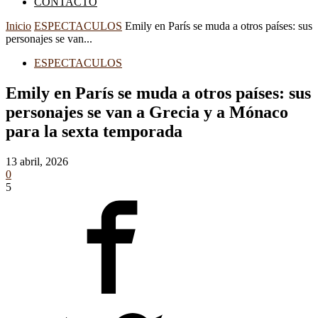
CONTACTO
Inicio
ESPECTACULOS
Emily en París se muda a otros países: sus
personajes se van...
ESPECTACULOS
Emily en París se muda a otros países: sus
personajes se van a Grecia y a Mónaco
para la sexta temporada
13 abril, 2026
0
5