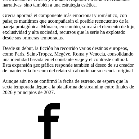
narrativas, sino también a una estrategia estética.
Grecia aportará el componente más emocional y romántico, con
paisajes marítimos que acompañarán el posible reencuentro de la
pareja protagónica. Mónaco, en cambio, sumará el elemento de lujo,
exclusividad y alta sociedad, recursos que la serie ha explotado
desde sus primeras temporadas.
Desde su debut, la ficción ha recorrido varios destinos europeos,
como París, Saint-Tropez, Megève, Roma y Venecia, consolidando
una identidad basada en el constante viaje y el contraste cultural.
Esta expansión geográfica responde también al deseo de su creador
de mantener la frescura del relato sin abandonar su esencia original.
Aunque aún no se confirmó la fecha de estreno, se espera que la
sexta temporada llegue a la plataforma de streaming entre finales de
2026 y principios de 2027.