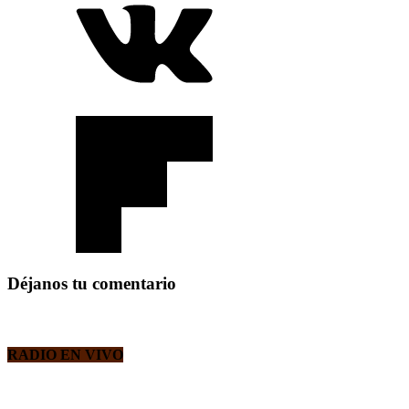
Déjanos tu comentario
RADIO EN VIVO