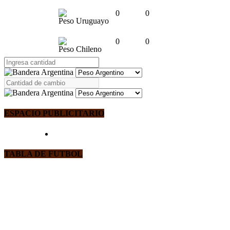
0
0
Peso Uruguayo
0
0
Peso Chileno
ESPACIO PUBLICITARIO
TABLA DE FUTBOL