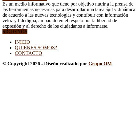
Es un medio informativo que tiene por objetivo nutrir a la prensa de
las herramientas necesarias para desarrollar una tarea ágil y dinámica
de acuerdo a las nuevas tecnologías y contribuir con información
veloz y fidedigna, amparado en el respeto por la libertad de
expresión y al derecho de los ciudadanos a informarse.
SÍGUENOS
INICIO
QUIENES SOMOS?
CONTACTO
© Copyright 2026 - Diseño realizado por
Grupo OM