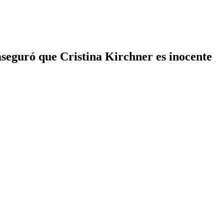
aseguró que Cristina Kirchner es inocente