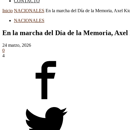
CONTACTO
Inicio
NACIONALES
En la marcha del Día de la Memoria, Axel Kicil
NACIONALES
En la marcha del Día de la Memoria, Axel K
24 marzo, 2026
0
4