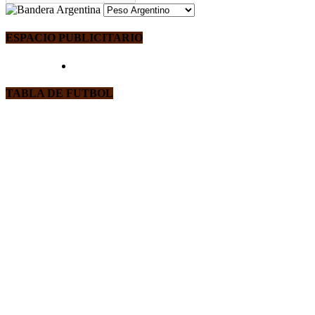
ESPACIO PUBLICITARIO
TABLA DE FUTBOL