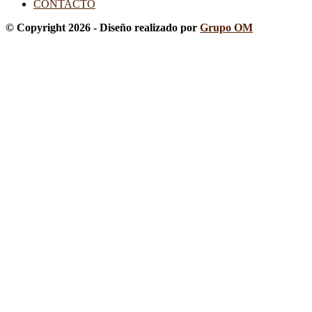
CONTACTO
© Copyright 2026 - Diseño realizado por
Grupo OM