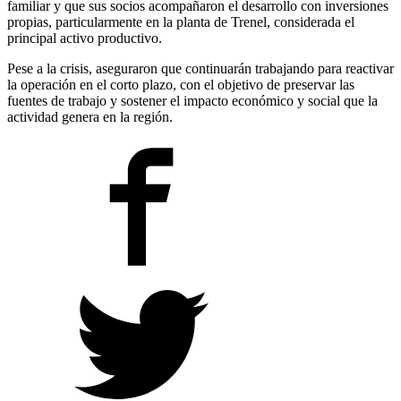
familiar y que sus socios acompañaron el desarrollo con inversiones
propias, particularmente en la planta de Trenel, considerada el
principal activo productivo.
Pese a la crisis, aseguraron que continuarán trabajando para reactivar
la operación en el corto plazo, con el objetivo de preservar las
fuentes de trabajo y sostener el impacto económico y social que la
actividad genera en la región.