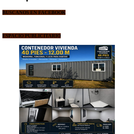
BUSCANOS EN FACEBOOK
ESPACIO PUBLICITARIO