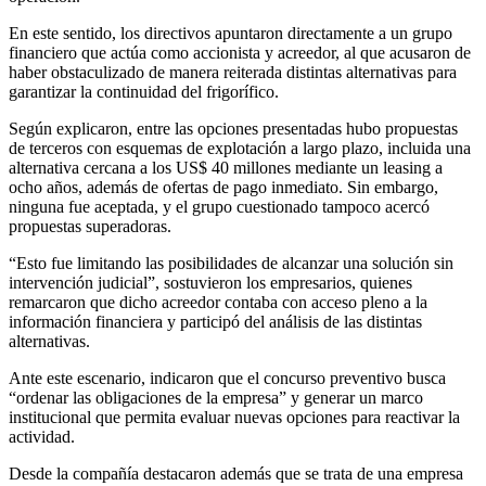
En este sentido, los directivos apuntaron directamente a un grupo
financiero que actúa como accionista y acreedor, al que acusaron de
haber obstaculizado de manera reiterada distintas alternativas para
garantizar la continuidad del frigorífico.
Según explicaron, entre las opciones presentadas hubo propuestas
de terceros con esquemas de explotación a largo plazo, incluida una
alternativa cercana a los US$ 40 millones mediante un leasing a
ocho años, además de ofertas de pago inmediato. Sin embargo,
ninguna fue aceptada, y el grupo cuestionado tampoco acercó
propuestas superadoras.
“Esto fue limitando las posibilidades de alcanzar una solución sin
intervención judicial”, sostuvieron los empresarios, quienes
remarcaron que dicho acreedor contaba con acceso pleno a la
información financiera y participó del análisis de las distintas
alternativas.
Ante este escenario, indicaron que el concurso preventivo busca
“ordenar las obligaciones de la empresa” y generar un marco
institucional que permita evaluar nuevas opciones para reactivar la
actividad.
Desde la compañía destacaron además que se trata de una empresa