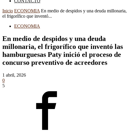
CONTACTO
Inicio
ECONOMIA
En medio de despidos y una deuda millonaria,
el frigorífico que inventó...
ECONOMIA
En medio de despidos y una deuda
millonaria, el frigorífico que inventó las
hamburguesas Paty inició el proceso de
concurso preventivo de acreedores
1 abril, 2026
0
5