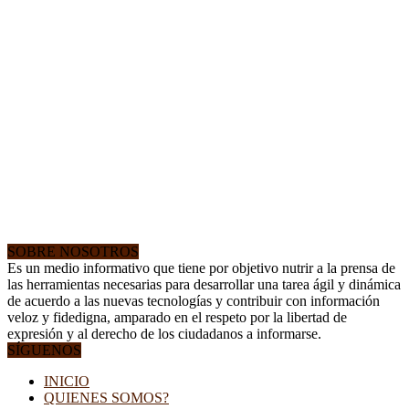
SOBRE NOSOTROS
Es un medio informativo que tiene por objetivo nutrir a la prensa de
las herramientas necesarias para desarrollar una tarea ágil y dinámica
de acuerdo a las nuevas tecnologías y contribuir con información
veloz y fidedigna, amparado en el respeto por la libertad de
expresión y al derecho de los ciudadanos a informarse.
SÍGUENOS
INICIO
QUIENES SOMOS?