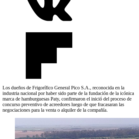
Los dueños de Frigorífico General Pico S.A., reconocida en la
industria nacional por haber sido parte de la fundación de la icónica
marca de hamburguesas Paty, confirmaron el inició del proceso de
concurso preventivo de acreedores luego de que fracasaran las
negociaciones para la venta o alquiler de la compañía.