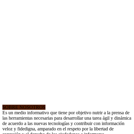
SOBRE NOSOTROS
Es un medio informativo que tiene por objetivo nutrir a la prensa de
las herramientas necesarias para desarrollar una tarea ágil y dinámica
de acuerdo a las nuevas tecnologías y contribuir con información
veloz y fidedigna, amparado en el respeto por la libertad de