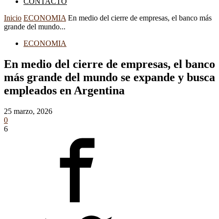
CONTACTO
Inicio
ECONOMIA
En medio del cierre de empresas, el banco más
grande del mundo...
ECONOMIA
En medio del cierre de empresas, el banco
más grande del mundo se expande y busca
empleados en Argentina
25 marzo, 2026
0
6