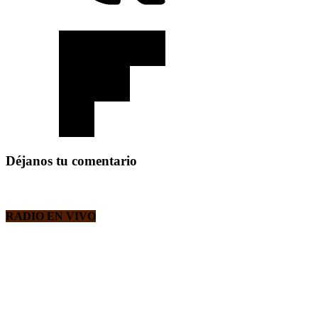
Déjanos tu comentario
RADIO EN VIVO