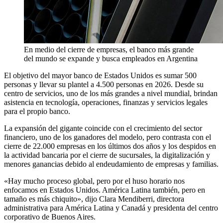
En medio del cierre de empresas, el banco más grande
del mundo se expande y busca empleados en Argentina
El objetivo del mayor banco de Estados Unidos es sumar 500
personas y llevar su plantel a 4.500 personas en 2026. Desde su
centro de servicios, uno de los más grandes a nivel mundial, brindan
asistencia en tecnología, operaciones, finanzas y servicios legales
para el propio banco.
La expansión del gigante coincide con el crecimiento del sector
financiero, uno de los ganadores del modelo, pero contrasta con el
cierre de 22.000 empresas en los últimos dos años y los despidos en
la actividad bancaria por el cierre de sucursales, la digitalización y
menores ganancias debido al endeudamiento de empresas y familias.
«Hay mucho proceso global, pero por el huso horario nos
enfocamos en Estados Unidos. América Latina también, pero en
tamaño es más chiquito», dijo Clara Mendiberri, directora
administrativa para América Latina y Canadá y presidenta del centro
corporativo de Buenos Aires.