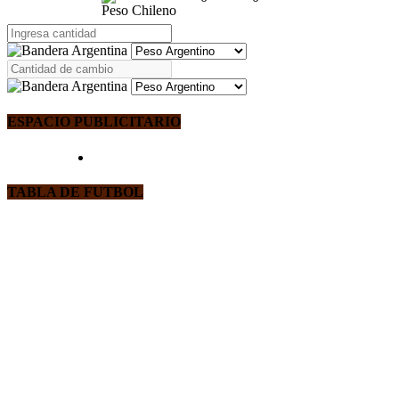
Peso Chileno
ESPACIO PUBLICITARIO
TABLA DE FUTBOL