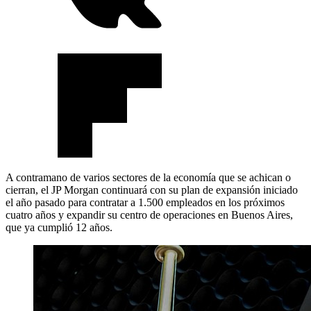
A contramano de varios sectores de la economía que se achican o
cierran, el JP Morgan continuará con su plan de expansión iniciado
el año pasado para contratar a 1.500 empleados en los próximos
cuatro años y expandir su centro de operaciones en Buenos Aires,
que ya cumplió 12 años.