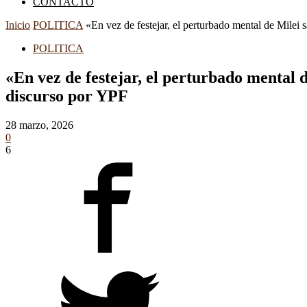
CONTACTO
Inicio
POLITICA
«En vez de festejar, el perturbado mental de Milei sa
POLITICA
«En vez de festejar, el perturbado mental d
discurso por YPF
28 marzo, 2026
0
6