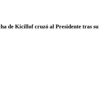
ha de Kicillof cruzó al Presidente tras su