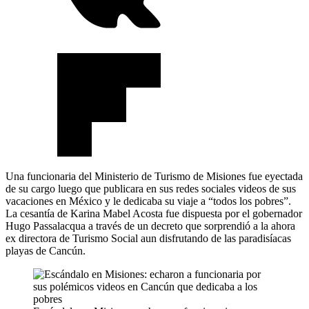
Una funcionaria del Ministerio de Turismo de Misiones fue eyectada
de su cargo luego que publicara en sus redes sociales videos de sus
vacaciones en México y le dedicaba su viaje a “todos los pobres”.
La cesantía de Karina Mabel Acosta fue dispuesta por el gobernador
Hugo Passalacqua a través de un decreto que sorprendió a la ahora
ex directora de Turismo Social aun disfrutando de las paradisíacas
playas de Cancún.