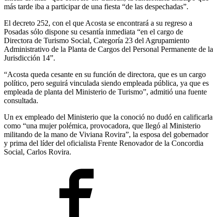
más tarde iba a participar de una fiesta “de las despechadas”.
El decreto 252, con el que Acosta se encontrará a su regreso a
Posadas sólo dispone su cesantía inmediata “en el cargo de
Directora de Turismo Social, Categoría 23 del Agrupamiento
Administrativo de la Planta de Cargos del Personal Permanente de la
Jurisdicción 14”.
“Acosta queda cesante en su función de directora, que es un cargo
político, pero seguirá vinculada siendo empleada pública, ya que es
empleada de planta del Ministerio de Turismo”, admitió una fuente
consultada.
Un ex empleado del Ministerio que la conoció no dudó en calificarla
como “una mujer polémica, provocadora, que llegó al Ministerio
militando de la mano de Viviana Rovira”, la esposa del gobernador
y prima del líder del oficialista Frente Renovador de la Concordia
Social, Carlos Rovira.