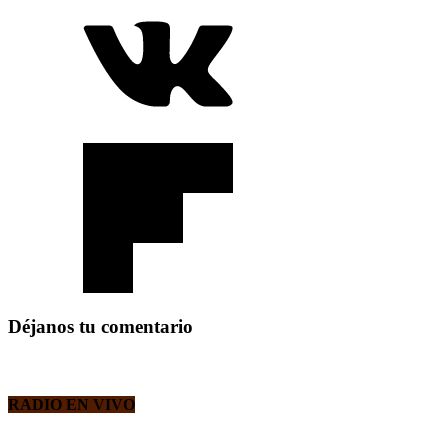
Déjanos tu comentario
RADIO EN VIVO