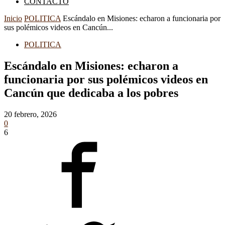
CONTACTO
Inicio
POLITICA
Escándalo en Misiones: echaron a funcionaria por
sus polémicos videos en Cancún...
POLITICA
Escándalo en Misiones: echaron a
funcionaria por sus polémicos videos en
Cancún que dedicaba a los pobres
20 febrero, 2026
0
6