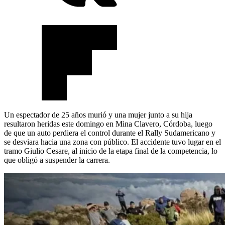
Un espectador de 25 años murió y una mujer junto a su hija
resultaron heridas este domingo en Mina Clavero, Córdoba, luego
de que un auto perdiera el control durante el Rally Sudamericano y
se desviara hacia una zona con público. El accidente tuvo lugar en el
tramo Giulio Cesare, al inicio de la etapa final de la competencia, lo
que obligó a suspender la carrera.