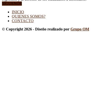
SÍGUENOS
INICIO
QUIENES SOMOS?
CONTACTO
© Copyright 2026 - Diseño realizado por
Grupo OM