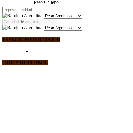
Peso Chileno
ESPACIO PUBLICITARIO
TABLA DE FUTBOL