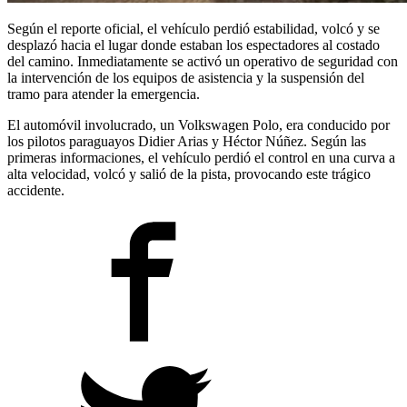
Según el reporte oficial, el vehículo perdió estabilidad, volcó y se
desplazó hacia el lugar donde estaban los espectadores al costado
del camino. Inmediatamente se activó un operativo de seguridad con
la intervención de los equipos de asistencia y la suspensión del
tramo para atender la emergencia.
El automóvil involucrado, un Volkswagen Polo, era conducido por
los pilotos paraguayos Didier Arias y Héctor Núñez. Según las
primeras informaciones, el vehículo perdió el control en una curva a
alta velocidad, volcó y salió de la pista, provocando este trágico
accidente.