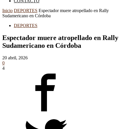
CONTACTO
Inicio
DEPORTES
Espectador muere atropellado en Rally
Sudamericano en Córdoba
DEPORTES
Espectador muere atropellado en Rally
Sudamericano en Córdoba
20 abril, 2026
0
4