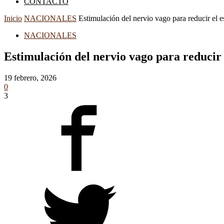
CONTACTO
Inicio
NACIONALES
Estimulación del nervio vago para reducir el e
NACIONALES
Estimulación del nervio vago para reducir 
19 febrero, 2026
0
3