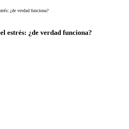
strés: ¿de verdad funciona?
el estrés: ¿de verdad funciona?