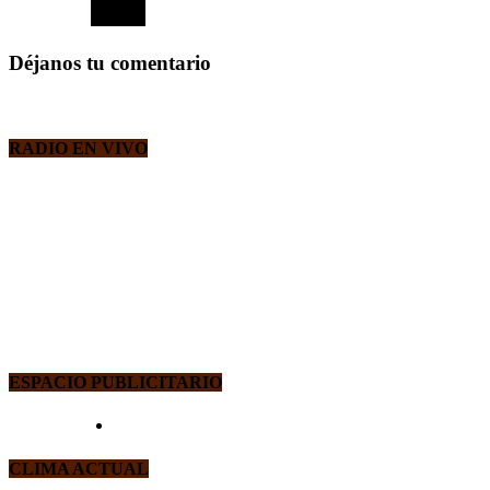
Déjanos tu comentario
RADIO EN VIVO
ESPACIO PUBLICITARIO
CLIMA ACTUAL