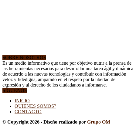
SOBRE NOSOTROS
Es un medio informativo que tiene por objetivo nutrir a la prensa de
las herramientas necesarias para desarrollar una tarea ágil y dinámica
de acuerdo a las nuevas tecnologías y contribuir con información
veloz y fidedigna, amparado en el respeto por la libertad de
expresión y al derecho de los ciudadanos a informarse.
SÍGUENOS
INICIO
QUIENES SOMOS?
CONTACTO
© Copyright 2026 - Diseño realizado por
Grupo OM