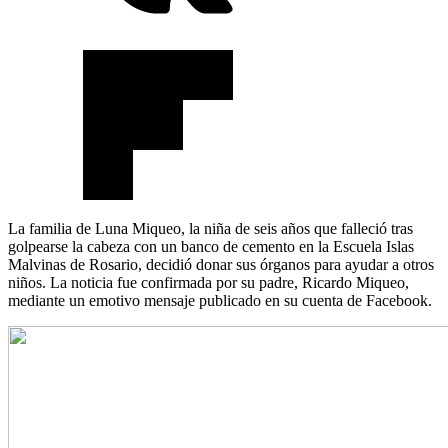
La familia de Luna Miqueo, la niña de seis años que falleció tras
golpearse la cabeza con un banco de cemento en la Escuela Islas
Malvinas de Rosario, decidió donar sus órganos para ayudar a otros
niños. La noticia fue confirmada por su padre, Ricardo Miqueo,
mediante un emotivo mensaje publicado en su cuenta de Facebook.