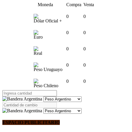
Moneda
Compra
Venta
0
0
Dólar Oficial +
0
0
Euro
0
0
Real
0
0
Peso Uruguayo
0
0
Peso Chileno
ESPACIO PUBLICITARIO