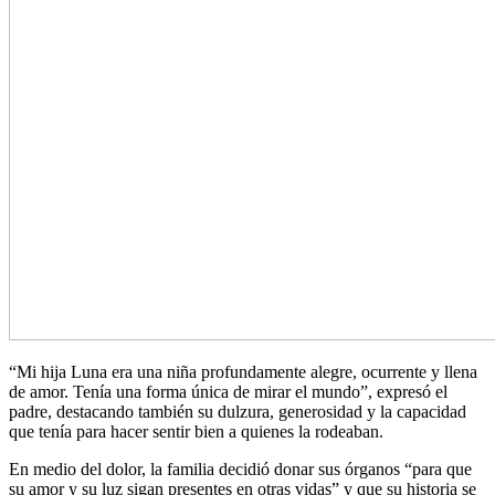
“Mi hija Luna era una niña profundamente alegre, ocurrente y llena
de amor. Tenía una forma única de mirar el mundo”, expresó el
padre, destacando también su dulzura, generosidad y la capacidad
que tenía para hacer sentir bien a quienes la rodeaban.
En medio del dolor, la familia decidió donar sus órganos “para que
su amor y su luz sigan presentes en otras vidas” y que su historia se