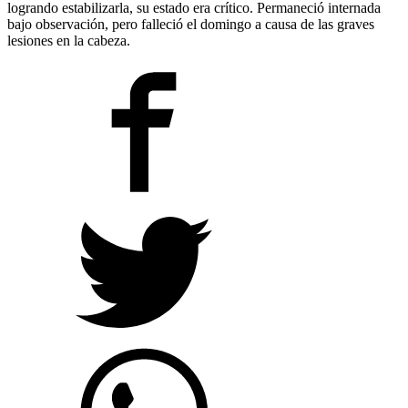
logrando estabilizarla, su estado era crítico. Permaneció internada
bajo observación, pero falleció el domingo a causa de las graves
lesiones en la cabeza.