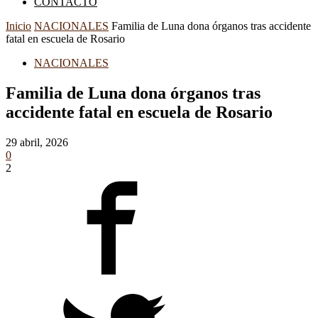
CONTACTO
Inicio
NACIONALES
Familia de Luna dona órganos tras accidente
fatal en escuela de Rosario
NACIONALES
Familia de Luna dona órganos tras
accidente fatal en escuela de Rosario
29 abril, 2026
0
2