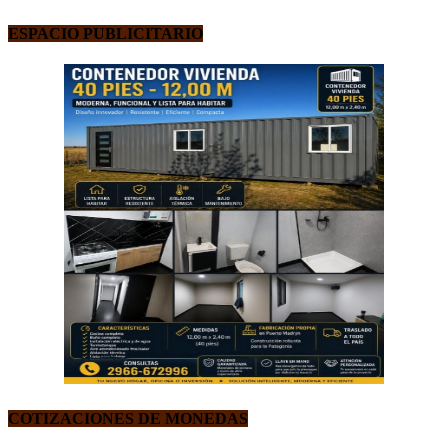
ESPACIO PUBLICITARIO
COTIZACIONES DE MONEDAS