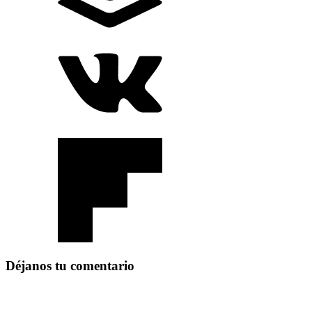
Déjanos tu comentario