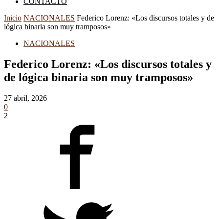
CONTACTO
Inicio
NACIONALES
Federico Lorenz: «Los discursos totales y de
lógica binaria son muy tramposos»
NACIONALES
Federico Lorenz: «Los discursos totales y
de lógica binaria son muy tramposos»
27 abril, 2026
0
2