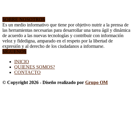
SOBRE NOSOTROS
Es un medio informativo que tiene por objetivo nutrir a la prensa de
las herramientas necesarias para desarrollar una tarea ágil y dinámica
de acuerdo a las nuevas tecnologías y contribuir con información
veloz y fidedigna, amparado en el respeto por la libertad de
expresión y al derecho de los ciudadanos a informarse.
SÍGUENOS
INICIO
QUIENES SOMOS?
CONTACTO
© Copyright 2026 - Diseño realizado por
Grupo OM