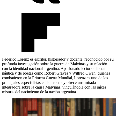
Federico Lorenz es escritor, historiador y docente, reconocido por su
profunda investigación sobre la guerra de Malvinas y su relación
con la identidad nacional argentina. Apasionado lector de literatura
náutica y de poetas como Robert Graves y Wilfred Owen, quienes
combatieron en la Primera Guerra Mundial, Lorenz es uno de los
principales especialistas en la materia y ofrece una mirada
integradora sobre la causa Malvinas, vinculándola con las raíces
mismas del nacimiento de la nación argentina.