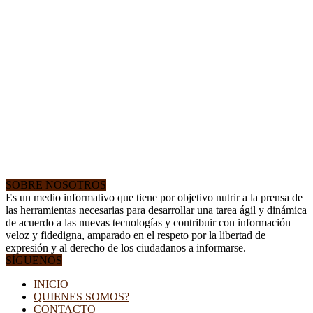
SOBRE NOSOTROS
Es un medio informativo que tiene por objetivo nutrir a la prensa de
las herramientas necesarias para desarrollar una tarea ágil y dinámica
de acuerdo a las nuevas tecnologías y contribuir con información
veloz y fidedigna, amparado en el respeto por la libertad de
expresión y al derecho de los ciudadanos a informarse.
SÍGUENOS
INICIO
QUIENES SOMOS?
CONTACTO