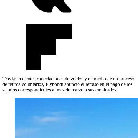
Tras las recientes cancelaciones de vuelos y en medio de un proceso
de retiros voluntarios, Flybondi anunció el retraso en el pago de los
salarios correspondientes al mes de marzo a sus empleados.