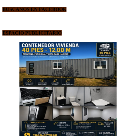
BUSCANOS EN FACEBOOK
ESPACIO PUBLICITARIO