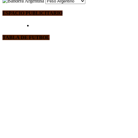
ESPACIO PUBLICITARIO
TABLA DE FUTBOL