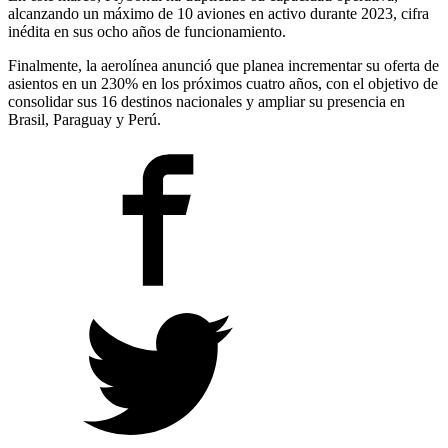
alcanzando un máximo de 10 aviones en activo durante 2023, cifra
inédita en sus ocho años de funcionamiento.
Finalmente, la aerolínea anunció que planea incrementar su oferta de
asientos en un 230% en los próximos cuatro años, con el objetivo de
consolidar sus 16 destinos nacionales y ampliar su presencia en
Brasil, Paraguay y Perú.