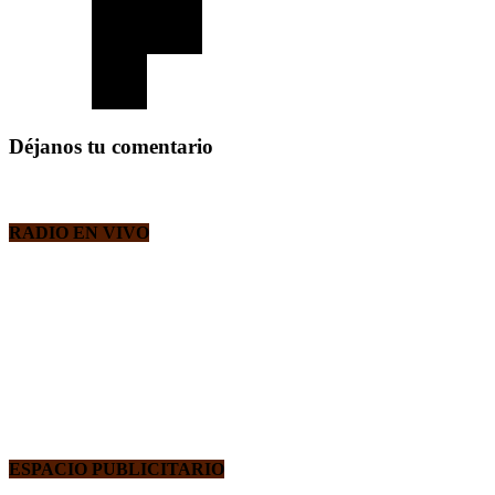
Déjanos tu comentario
RADIO EN VIVO
ESPACIO PUBLICITARIO