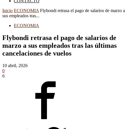
CONTACTO
Inicio
ECONOMIA
Flybondi retrasa el pago de salarios de marzo a
sus empleados tras...
ECONOMIA
Flybondi retrasa el pago de salarios de
marzo a sus empleados tras las últimas
cancelaciones de vuelos
10 abril, 2026
0
6