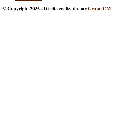
© Copyright 2026 - Diseño realizado por
Grupo OM