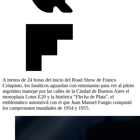
A menos de 24 horas del inicio del Road Show de Franco
Colapinto, los fanáticos aguardan con entusiasmo para ver al piloto
argentino manejar por las calles de la Ciudad de Buenos Aires el
monoplaza Lotus E20 y la histórica “Flecha de Plata”, el
emblemático automóvil con el que Juan Manuel Fangio conquistó
los campeonatos mundiales de 1954 y 1955.