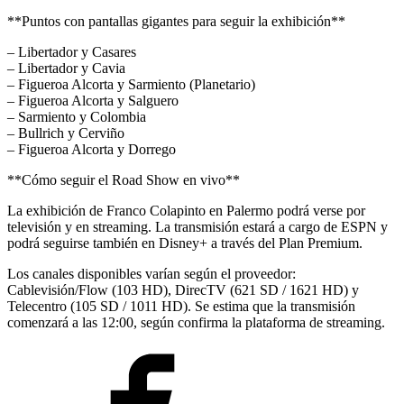
**Puntos con pantallas gigantes para seguir la exhibición**
– Libertador y Casares
– Libertador y Cavia
– Figueroa Alcorta y Sarmiento (Planetario)
– Figueroa Alcorta y Salguero
– Sarmiento y Colombia
– Bullrich y Cerviño
– Figueroa Alcorta y Dorrego
**Cómo seguir el Road Show en vivo**
La exhibición de Franco Colapinto en Palermo podrá verse por
televisión y en streaming. La transmisión estará a cargo de ESPN y
podrá seguirse también en Disney+ a través del Plan Premium.
Los canales disponibles varían según el proveedor:
Cablevisión/Flow (103 HD), DirecTV (621 SD / 1621 HD) y
Telecentro (105 SD / 1011 HD). Se estima que la transmisión
comenzará a las 12:00, según confirma la plataforma de streaming.