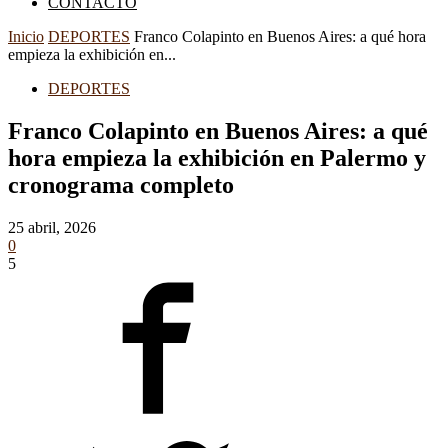
CONTACTO
Inicio
DEPORTES
Franco Colapinto en Buenos Aires: a qué hora
empieza la exhibición en...
DEPORTES
Franco Colapinto en Buenos Aires: a qué
hora empieza la exhibición en Palermo y
cronograma completo
25 abril, 2026
0
5