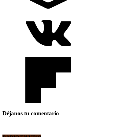
Déjanos tu comentario