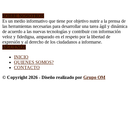
SOBRE NOSOTROS
Es un medio informativo que tiene por objetivo nutrir a la prensa de
las herramientas necesarias para desarrollar una tarea ágil y dinámica
de acuerdo a las nuevas tecnologías y contribuir con información
veloz y fidedigna, amparado en el respeto por la libertad de
expresión y al derecho de los ciudadanos a informarse.
SÍGUENOS
INICIO
QUIENES SOMOS?
CONTACTO
© Copyright 2026 - Diseño realizado por
Grupo OM