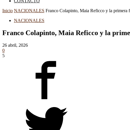
CONTACTO
Inicio
NACIONALES
Franco Colapinto, Maia Reficco y la primera f
NACIONALES
Franco Colapinto, Maia Reficco y la prime
26 abril, 2026
0
5