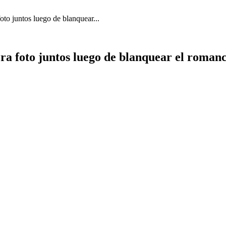
oto juntos luego de blanquear...
ra foto juntos luego de blanquear el romanc