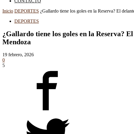
CONTACTO
Inicio
DEPORTES
¿Gallardo tiene los goles en la Reserva? El delant
DEPORTES
¿Gallardo tiene los goles en la Reserva? E
Mendoza
19 febrero, 2026
0
5