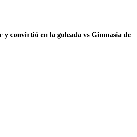
r y convirtió en la goleada vs Gimnasia de