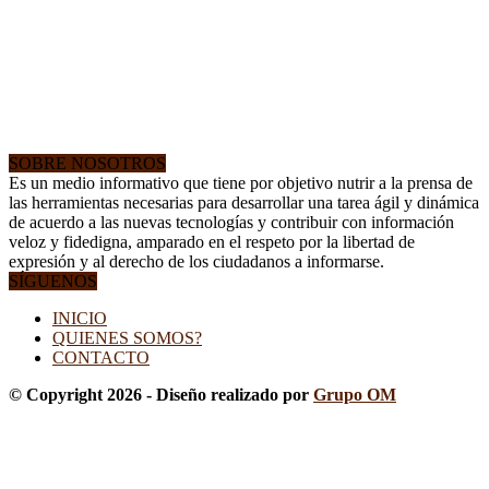
SOBRE NOSOTROS
Es un medio informativo que tiene por objetivo nutrir a la prensa de
las herramientas necesarias para desarrollar una tarea ágil y dinámica
de acuerdo a las nuevas tecnologías y contribuir con información
veloz y fidedigna, amparado en el respeto por la libertad de
expresión y al derecho de los ciudadanos a informarse.
SÍGUENOS
INICIO
QUIENES SOMOS?
CONTACTO
© Copyright 2026 - Diseño realizado por
Grupo OM