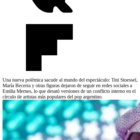
Una nueva polémica sacude al mundo del espectáculo: Tini Stoessel,
María Becerra y otras figuras dejaron de seguir en redes sociales a
Emilia Mernes, lo que desató versiones de un conflicto interno en el
círculo de artistas más populares del pop argentino.