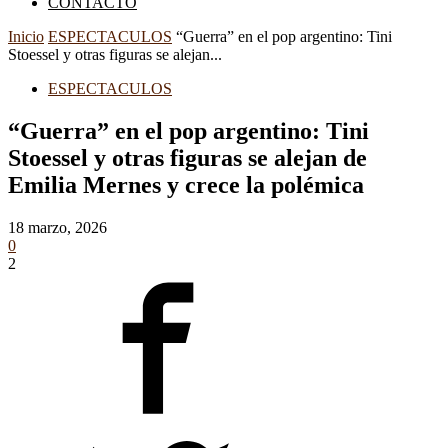
CONTACTO
Inicio
ESPECTACULOS
“Guerra” en el pop argentino: Tini
Stoessel y otras figuras se alejan...
ESPECTACULOS
“Guerra” en el pop argentino: Tini
Stoessel y otras figuras se alejan de
Emilia Mernes y crece la polémica
18 marzo, 2026
0
2