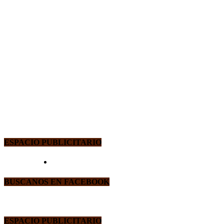
ESPACIO PUBLICITARIO
BUSCANOS EN FACEBOOK
ESPACIO PUBLICITARIO