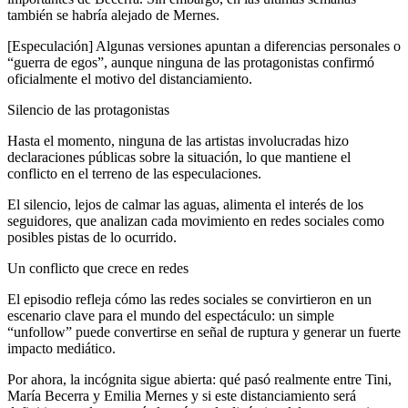
también se habría alejado de Mernes.
[Especulación] Algunas versiones apuntan a diferencias personales o
“guerra de egos”, aunque ninguna de las protagonistas confirmó
oficialmente el motivo del distanciamiento.
Silencio de las protagonistas
Hasta el momento, ninguna de las artistas involucradas hizo
declaraciones públicas sobre la situación, lo que mantiene el
conflicto en el terreno de las especulaciones.
El silencio, lejos de calmar las aguas, alimenta el interés de los
seguidores, que analizan cada movimiento en redes sociales como
posibles pistas de lo ocurrido.
Un conflicto que crece en redes
El episodio refleja cómo las redes sociales se convirtieron en un
escenario clave para el mundo del espectáculo: un simple
“unfollow” puede convertirse en señal de ruptura y generar un fuerte
impacto mediático.
Por ahora, la incógnita sigue abierta: qué pasó realmente entre Tini,
María Becerra y Emilia Mernes y si este distanciamiento será