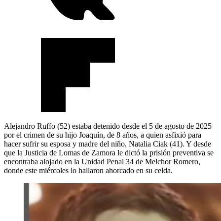
Alejandro Ruffo (52) estaba detenido desde el 5 de agosto de 2025
por el crimen de su hijo Joaquín, de 8 años, a quien asfixió para
hacer sufrir su esposa y madre del niño, Natalia Ciak (41). Y desde
que la Justicia de Lomas de Zamora le dictó la prisión preventiva se
encontraba alojado en la Unidad Penal 34 de Melchor Romero,
donde este miércoles lo hallaron ahorcado en su celda.