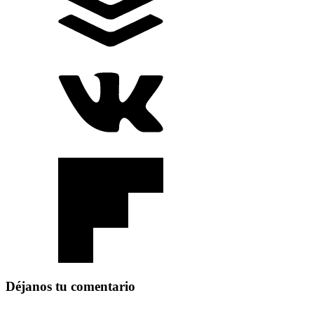
Déjanos tu comentario