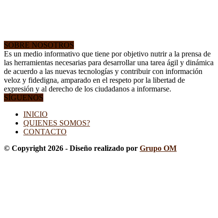
SOBRE NOSOTROS
Es un medio informativo que tiene por objetivo nutrir a la prensa de
las herramientas necesarias para desarrollar una tarea ágil y dinámica
de acuerdo a las nuevas tecnologías y contribuir con información
veloz y fidedigna, amparado en el respeto por la libertad de
expresión y al derecho de los ciudadanos a informarse.
SÍGUENOS
INICIO
QUIENES SOMOS?
CONTACTO
© Copyright 2026 - Diseño realizado por
Grupo OM