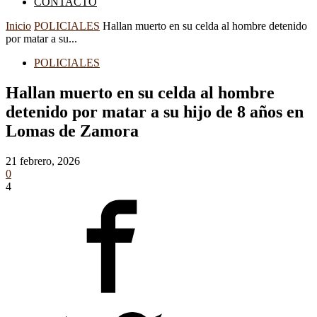
CONTACTO
Inicio
POLICIALES
Hallan muerto en su celda al hombre detenido
por matar a su...
POLICIALES
Hallan muerto en su celda al hombre
detenido por matar a su hijo de 8 años en
Lomas de Zamora
21 febrero, 2026
0
4