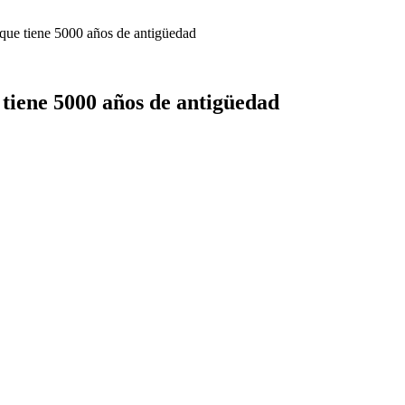
 que tiene 5000 años de antigüedad
tiene 5000 años de antigüedad