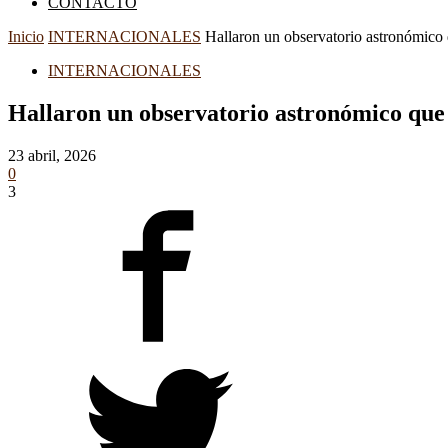
CONTACTO
Inicio
INTERNACIONALES
Hallaron un observatorio astronómico
INTERNACIONALES
Hallaron un observatorio astronómico que 
23 abril, 2026
0
3