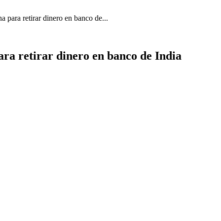
para retirar dinero en banco de...
a retirar dinero en banco de India