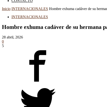
CONTACTO
Inicio
INTERNACIONALES
Hombre exhuma cadáver de su hermana 
INTERNACIONALES
Hombre exhuma cadáver de su hermana par
28 abril, 2026
0
5