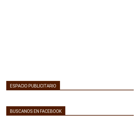
ESPACIO PUBLICITARIO
BUSCANOS EN FACEBOOK