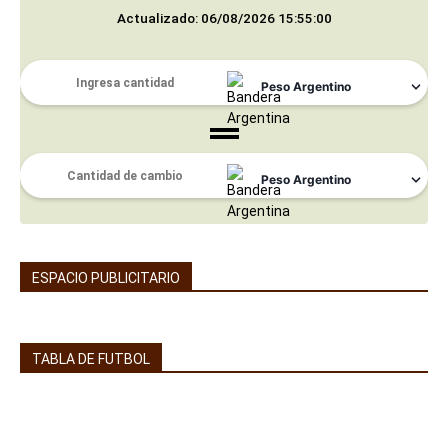
Actualizado: 06/08/2026 15:55:00
ESPACIO PUBLICITARIO
TABLA DE FUTBOL