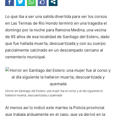
Lo que iba a ser una salida divertida para ver los corsos
en Las Termas de Río Hondo terminó en una tragedia el
domingo por la noche para Ramona Medina, una vecina
de 65 años de esa localidad de Santiago del Estero, dado
que fue hallada muerta, descuartizada y con su cuerpo
parcialmente calcinado en un descampado cercano al
cementerio municipal.
Horror en Santiago del Estero: una mujer fue al corso y al día siguiente la
hallaron muerta, descuartizada y quemada
Al menos así lo indicó este martes la Policía provincial
que trabaja arduamente en el caso, que ya derivó en la