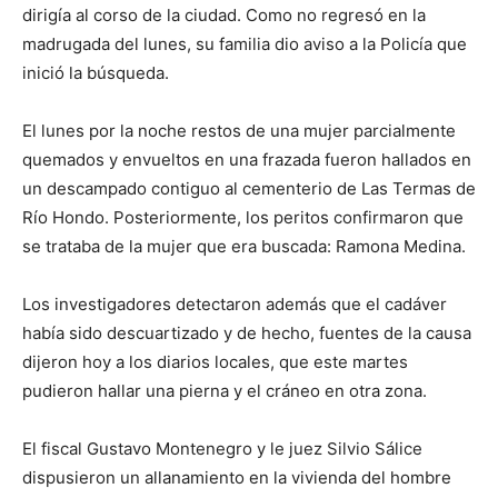
dirigía al corso de la ciudad. Como no regresó en la
madrugada del lunes, su familia dio aviso a la Policía que
inició la búsqueda.
El lunes por la noche restos de una mujer parcialmente
quemados y envueltos en una frazada fueron hallados en
un descampado contiguo al cementerio de Las Termas de
Río Hondo. Posteriormente, los peritos confirmaron que
se trataba de la mujer que era buscada: Ramona Medina.
Los investigadores detectaron además que el cadáver
había sido descuartizado y de hecho, fuentes de la causa
dijeron hoy a los diarios locales, que este martes
pudieron hallar una pierna y el cráneo en otra zona.
El fiscal Gustavo Montenegro y le juez Silvio Sálice
dispusieron un allanamiento en la vivienda del hombre