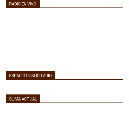
RADIO EN VIVO
ESPACIO PUBLICITARIO
CLIMA ACTUAL