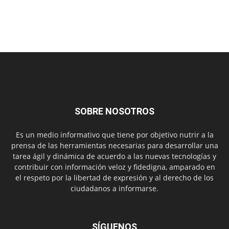
SOBRE NOSOTROS
Es un medio informativo que tiene por objetivo nutrir a la
prensa de las herramientas necesarias para desarrollar una
tarea ágil y dinámica de acuerdo a las nuevas tecnologías y
contribuir con información veloz y fidedigna, amparado en
el respeto por la libertad de expresión y al derecho de los
ciudadanos a informarse.
SÍGUENOS