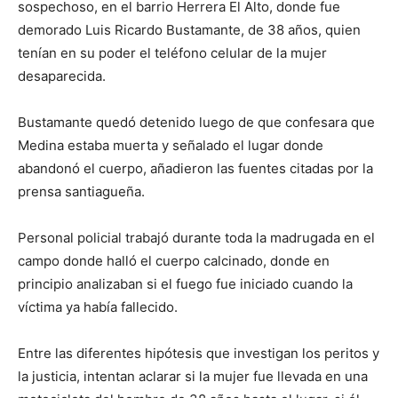
sospechoso, en el barrio Herrera El Alto, donde fue
demorado Luis Ricardo Bustamante, de 38 años, quien
tenían en su poder el teléfono celular de la mujer
desaparecida.
Bustamante quedó detenido luego de que confesara que
Medina estaba muerta y señalado el lugar donde
abandonó el cuerpo, añadieron las fuentes citadas por la
prensa santiagueña.
Personal policial trabajó durante toda la madrugada en el
campo donde halló el cuerpo calcinado, donde en
principio analizaban si el fuego fue iniciado cuando la
víctima ya había fallecido.
Entre las diferentes hipótesis que investigan los peritos y
la justicia, intentan aclarar si la mujer fue llevada en una