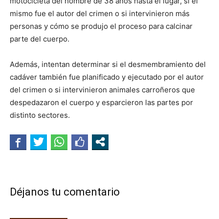
motocicleta del hombre de 38 años hasta el lugar, si él
mismo fue el autor del crimen o si intervinieron más
personas y cómo se produjo el proceso para calcinar
parte del cuerpo.
Además, intentan determinar si el desmembramiento del
cadáver también fue planificado y ejecutado por el autor
del crimen o si intervinieron animales carroñeros que
despedazaron el cuerpo y esparcieron las partes por
distinto sectores.
Déjanos tu comentario