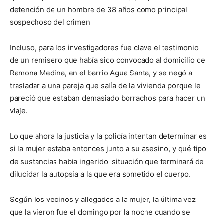
detención de un hombre de 38 años como principal
sospechoso del crimen.
Incluso, para los investigadores fue clave el testimonio
de un remisero que había sido convocado al domicilio de
Ramona Medina, en el barrio Agua Santa, y se negó a
trasladar a una pareja que salía de la vivienda porque le
pareció que estaban demasiado borrachos para hacer un
viaje.
Lo que ahora la justicia y la policía intentan determinar es
si la mujer estaba entonces junto a su asesino, y qué tipo
de sustancias había ingerido, situación que terminará de
dilucidar la autopsia a la que era sometido el cuerpo.
Según los vecinos y allegados a la mujer, la última vez
que la vieron fue el domingo por la noche cuando se