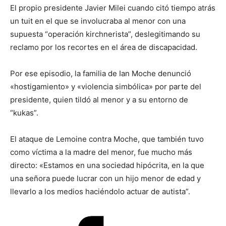
El propio presidente Javier Milei cuando citó tiempo atrás
un tuit en el que se involucraba al menor con una
supuesta “operación kirchnerista”, deslegitimando su
reclamo por los recortes en el área de discapacidad.
Por ese episodio, la familia de Ian Moche denunció
«hostigamiento» y «violencia simbólica» por parte del
presidente, quien tildó al menor y a su entorno de
“kukas”.
El ataque de Lemoine contra Moche, que también tuvo
como víctima a la madre del menor, fue mucho más
directo: «Estamos en una sociedad hipócrita, en la que
una señora puede lucrar con un hijo menor de edad y
llevarlo a los medios haciéndolo actuar de autista”.