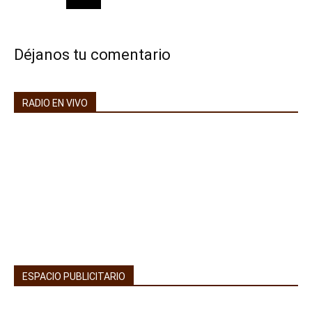
Déjanos tu comentario
RADIO EN VIVO
ESPACIO PUBLICITARIO