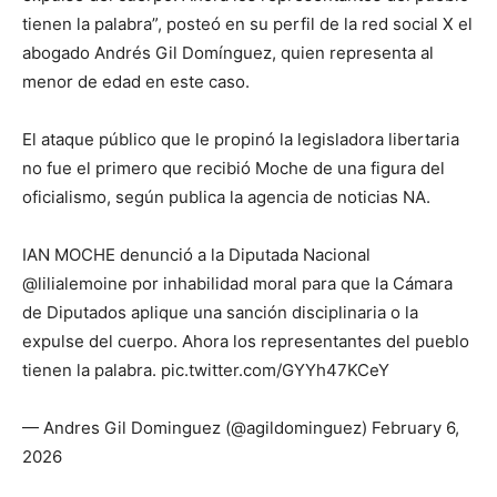
tienen la palabra”, posteó en su perfil de la red social X el
abogado Andrés Gil Domínguez, quien representa al
menor de edad en este caso.
El ataque público que le propinó la legisladora libertaria
no fue el primero que recibió Moche de una figura del
oficialismo, según publica la agencia de noticias NA.
IAN MOCHE denunció a la Diputada Nacional
@lilialemoine por inhabilidad moral para que la Cámara
de Diputados aplique una sanción disciplinaria o la
expulse del cuerpo. Ahora los representantes del pueblo
tienen la palabra. pic.twitter.com/GYYh47KCeY
— Andres Gil Dominguez (@agildominguez) February 6,
2026