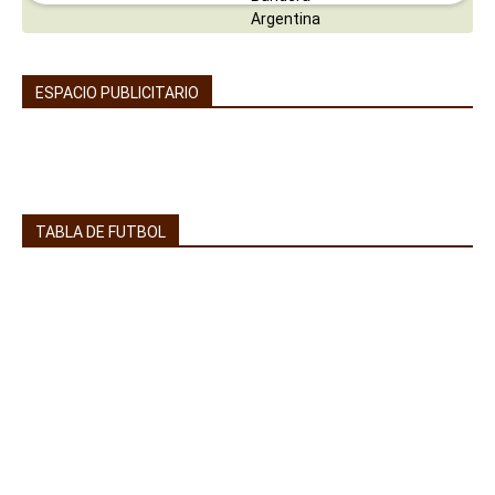
ESPACIO PUBLICITARIO
TABLA DE FUTBOL