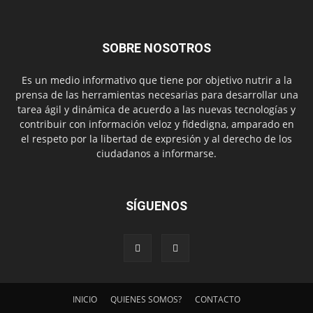
SOBRE NOSOTROS
Es un medio informativo que tiene por objetivo nutrir a la
prensa de las herramientas necesarias para desarrollar una
tarea ágil y dinámica de acuerdo a las nuevas tecnologías y
contribuir con información veloz y fidedigna, amparado en
el respeto por la libertad de expresión y al derecho de los
ciudadanos a informarse.
SÍGUENOS
INICIO
QUIENES SOMOS?
CONTACTO