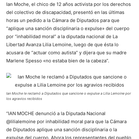
Ian Moche, el chico de 12 años activista por los derechos
del colectivo de discapacidad, presentó en las últimas
horas un pedido a la Cámara de Diputados para que
“aplique una sanción disciplinaria o expulse» del cuerpo
por “inhabilidad moral” a la diputada nacional de La
Libertad Avanza Lilia Lemoine, luego de que ésta lo
acusara de “actuar como autista” y dijera que su madre
Marlene Spesso «no estaba bien de la cabeza”.
Ian Moche le reclamó a Diputados que sancione o expulse a Lilia Lemoine por
los agravios recibidos
“IAN MOCHE denunció a la Diputada Nacional
@lilialemoine por inhabilidad moral para que la Cámara
de Diputados aplique una sanción disciplinaria o la
expulse del cuerpo. Ahora los representantes del pueblo