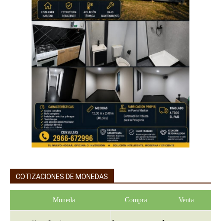
COTIZACIONES DE MONEDAS
Moneda
Compra
Venta