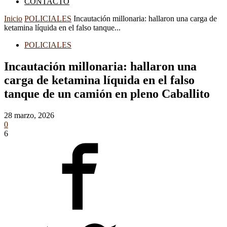
CONTACTO
Inicio
POLICIALES
Incautación millonaria: hallaron una carga de
ketamina líquida en el falso tanque...
POLICIALES
Incautación millonaria: hallaron una
carga de ketamina líquida en el falso
tanque de un camión en pleno Caballito
28 marzo, 2026
0
6