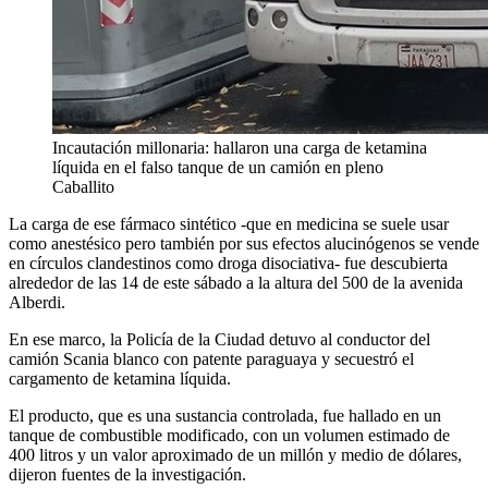
Incautación millonaria: hallaron una carga de ketamina
líquida en el falso tanque de un camión en pleno
Caballito
La carga de ese fármaco sintético -que en medicina se suele usar
como anestésico pero también por sus efectos alucinógenos se vende
en círculos clandestinos como droga disociativa- fue descubierta
alrededor de las 14 de este sábado a la altura del 500 de la avenida
Alberdi.
En ese marco, la Policía de la Ciudad detuvo al conductor del
camión Scania blanco con patente paraguaya y secuestró el
cargamento de ketamina líquida.
El producto, que es una sustancia controlada, fue hallado en un
tanque de combustible modificado, con un volumen estimado de
400 litros y un valor aproximado de un millón y medio de dólares,
dijeron fuentes de la investigación.