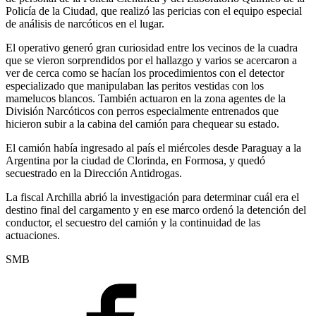
Policía de la Ciudad, que realizó las pericias con el equipo especial
de análisis de narcóticos en el lugar.
El operativo generó gran curiosidad entre los vecinos de la cuadra
que se vieron sorprendidos por el hallazgo y varios se acercaron a
ver de cerca como se hacían los procedimientos con el detector
especializado que manipulaban las peritos vestidas con los
mamelucos blancos. También actuaron en la zona agentes de la
División Narcóticos con perros especialmente entrenados que
hicieron subir a la cabina del camión para chequear su estado.
El camión había ingresado al país el miércoles desde Paraguay a la
Argentina por la ciudad de Clorinda, en Formosa, y quedó
secuestrado en la Dirección Antidrogas.
La fiscal Archilla abrió la investigación para determinar cuál era el
destino final del cargamento y en ese marco ordenó la detención del
conductor, el secuestro del camión y la continuidad de las
actuaciones.
SMB