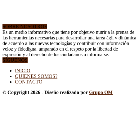
SOBRE NOSOTROS
Es un medio informativo que tiene por objetivo nutrir a la prensa de
las herramientas necesarias para desarrollar una tarea ágil y dinámica
de acuerdo a las nuevas tecnologías y contribuir con información
veloz y fidedigna, amparado en el respeto por la libertad de
expresión y al derecho de los ciudadanos a informarse.
SÍGUENOS
INICIO
QUIENES SOMOS?
CONTACTO
© Copyright 2026 - Diseño realizado por
Grupo OM