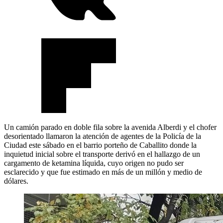
Un camión parado en doble fila sobre la avenida Alberdi y el chofer
desorientado llamaron la atención de agentes de la Policía de la
Ciudad este sábado en el barrio porteño de Caballito donde la
inquietud inicial sobre el transporte derivó en el hallazgo de un
cargamento de ketamina líquida, cuyo origen no pudo ser
esclarecido y que fue estimado en más de un millón y medio de
dólares.