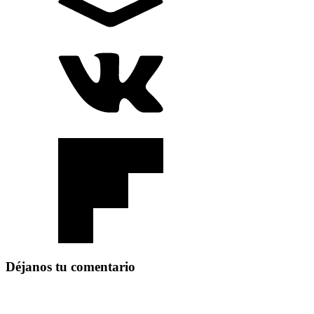
Déjanos tu comentario