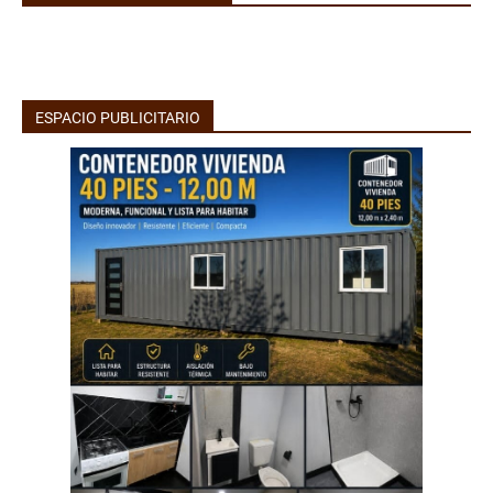
ESPACIO PUBLICITARIO