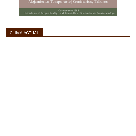
CLIMA ACTUAL