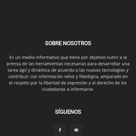
SOBRE NOSOTROS
Es un medio informativo que tiene por objetivo nutrir a la
prensa de las herramientas necesarias para desarrollar una
tarea ágil y dinámica de acuerdo a las nuevas tecnologías y
contribuir con información veloz y fidedigna, amparado en
el respeto por la libertad de expresión y al derecho de los
ciudadanos a informarse.
SÍGUENOS