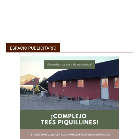
ESPACIO PUBLICITARIO