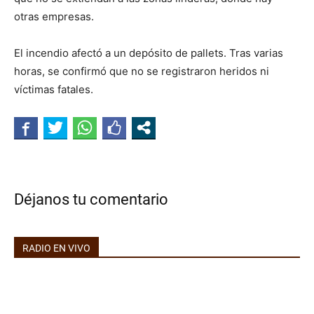
otras empresas.
El incendio afectó a un depósito de pallets. Tras varias
horas, se confirmó que no se registraron heridos ni
víctimas fatales.
Déjanos tu comentario
RADIO EN VIVO