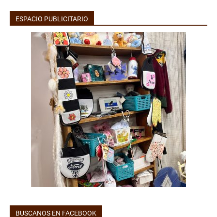
ESPACIO PUBLICITARIO
BUSCANOS EN FACEBOOK