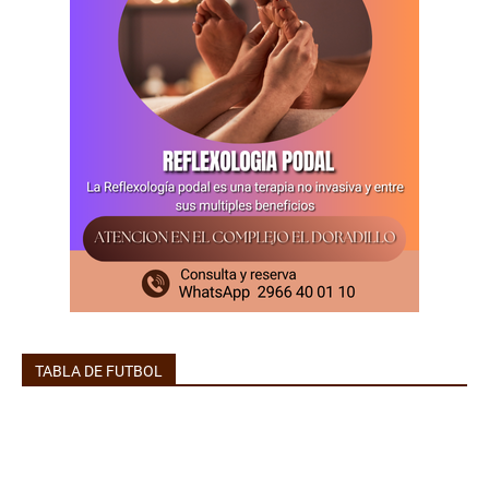
TABLA DE FUTBOL