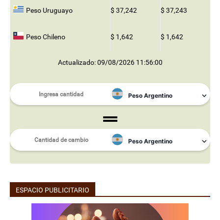
Peso Uruguayo
$ 37,242
$ 37,243
Peso Chileno
$ 1,642
$ 1,642
Actualizado: 09/08/2026 11:56:00
ESPACIO PUBLICITARIO