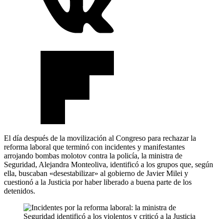
El día después de la movilización al Congreso para rechazar la
reforma laboral que terminó con incidentes y manifestantes
arrojando bombas molotov contra la policía, la ministra de
Seguridad, Alejandra Monteoliva, identificó a los grupos que, según
ella, buscaban «desestabilizar» al gobierno de Javier Milei y
cuestionó a la Justicia por haber liberado a buena parte de los
detenidos.