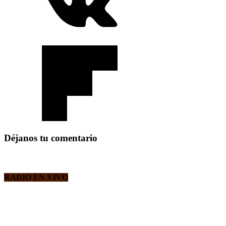
Déjanos tu comentario
RADIO EN VIVO