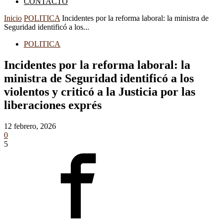
CONTACTO
Inicio
POLITICA
Incidentes por la reforma laboral: la ministra de
Seguridad identificó a los...
POLITICA
Incidentes por la reforma laboral: la
ministra de Seguridad identificó a los
violentos y criticó a la Justicia por las
liberaciones exprés
12 febrero, 2026
0
5