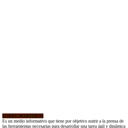
SOBRE NOSOTROS
Es un medio informativo que tiene por objetivo nutrir a la prensa de
las herramientas necesarias para desarrollar una tarea ágil y dinámica