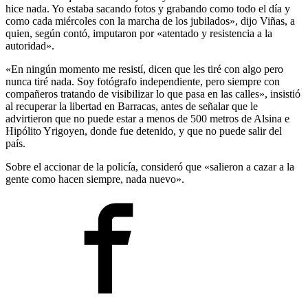
hice nada. Yo estaba sacando fotos y grabando como todo el día y
como cada miércoles con la marcha de los jubilados», dijo Viñas, a
quien, según contó, imputaron por «atentado y resistencia a la
autoridad».
«En ningún momento me resistí, dicen que les tiré con algo pero
nunca tiré nada. Soy fotógrafo independiente, pero siempre con
compañeros tratando de visibilizar lo que pasa en las calles», insistió
al recuperar la libertad en Barracas, antes de señalar que le
advirtieron que no puede estar a menos de 500 metros de Alsina e
Hipólito Yrigoyen, donde fue detenido, y que no puede salir del
país.
Sobre el accionar de la policía, consideró que «salieron a cazar a la
gente como hacen siempre, nada nuevo».