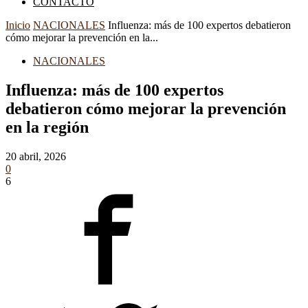
CONTACTO
Inicio
NACIONALES
Influenza: más de 100 expertos debatieron
cómo mejorar la prevención en la...
NACIONALES
Influenza: más de 100 expertos
debatieron cómo mejorar la prevención
en la región
20 abril, 2026
0
6