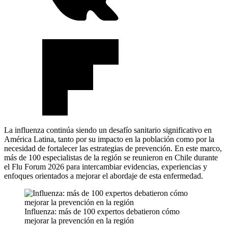
La influenza continúa siendo un desafío sanitario significativo en
América Latina, tanto por su impacto en la población como por la
necesidad de fortalecer las estrategias de prevención. En este marco,
más de 100 especialistas de la región se reunieron en Chile durante
el Flu Forum 2026 para intercambiar evidencias, experiencias y
enfoques orientados a mejorar el abordaje de esta enfermedad.
Influenza: más de 100 expertos debatieron cómo
mejorar la prevención en la región