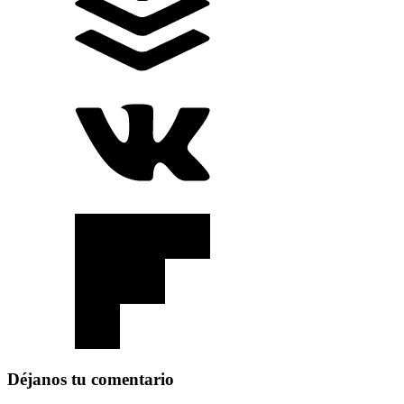
Déjanos tu comentario