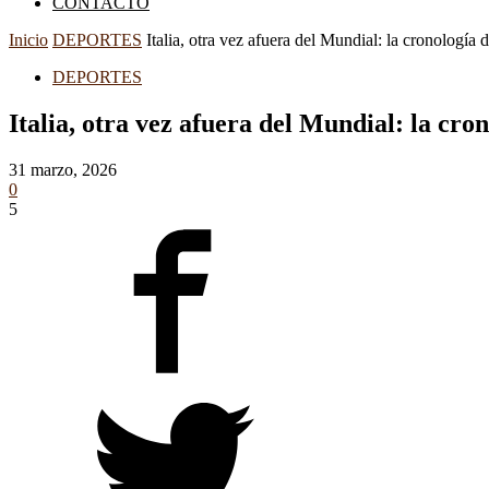
CONTACTO
Inicio
DEPORTES
Italia, otra vez afuera del Mundial: la cronología 
DEPORTES
Italia, otra vez afuera del Mundial: la cro
31 marzo, 2026
0
5