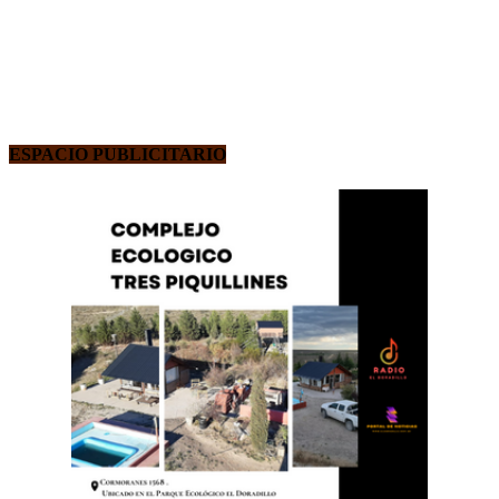
ESPACIO PUBLICITARIO