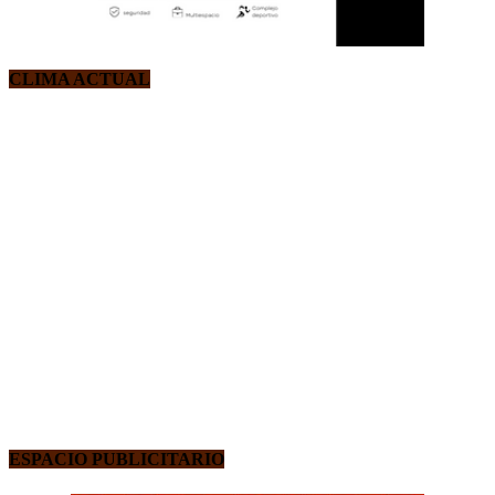
CLIMA ACTUAL
ESPACIO PUBLICITARIO