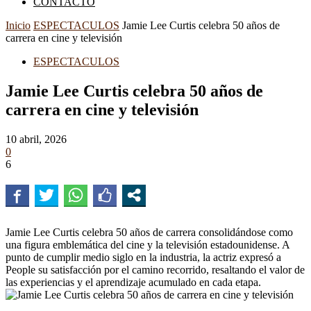
CONTACTO
Inicio
ESPECTACULOS
Jamie Lee Curtis celebra 50 años de
carrera en cine y televisión
ESPECTACULOS
Jamie Lee Curtis celebra 50 años de
carrera en cine y televisión
10 abril, 2026
0
6
Jamie Lee Curtis celebra 50 años de carrera consolidándose como
una figura emblemática del cine y la televisión estadounidense. A
punto de cumplir medio siglo en la industria, la actriz expresó a
People su satisfacción por el camino recorrido, resaltando el valor de
las experiencias y el aprendizaje acumulado en cada etapa.