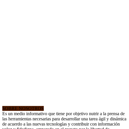
SOBRE NOSOTROS
Es un medio informativo que tiene por objetivo nutrir a la prensa de
las herramientas necesarias para desarrollar una tarea ágil y dinámica
de acuerdo a las nuevas tecnologías y contribuir con información