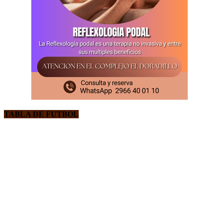
TABLA DE FUTBOL