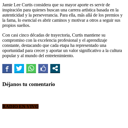
Jamie Lee Curtis considera que su mayor aporte es servir de
inspiración para quienes buscan una carrera artística basada en la
autenticidad y la perseverancia. Para ella, más allá de los premios y
la fama, lo esencial es abrir caminos y motivar a otros a seguir sus
propios sueños.
Con casi cinco décadas de trayectoria, Curtis mantiene su
compromiso con la excelencia profesional y el aprendizaje
constante, destacando que cada etapa ha representado una
oportunidad para crecer y aportar un valor significativo a la cultura
popular y al mundo del entretenimiento.
Déjanos tu comentario
RADIO EN VIVO