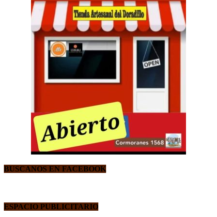
BUSCANOS EN FACEBOOK
ESPACIO PUBLICITARIO