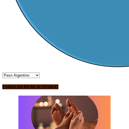
ESPACIO PUBLICITARIO