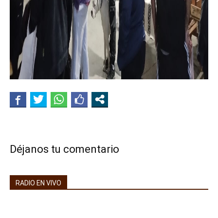
Déjanos tu comentario
RADIO EN VIVO