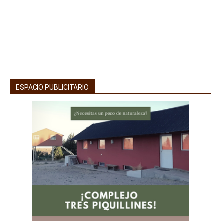
ESPACIO PUBLICITARIO