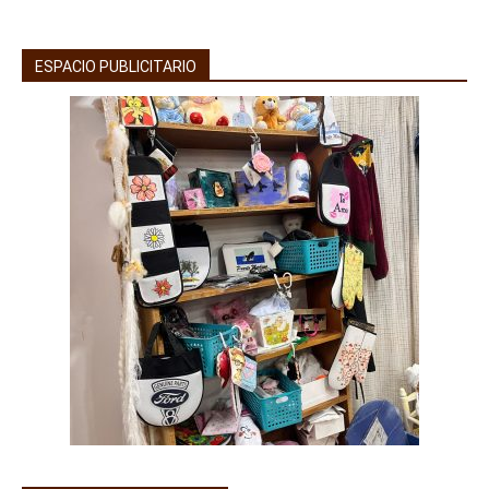
ESPACIO PUBLICITARIO