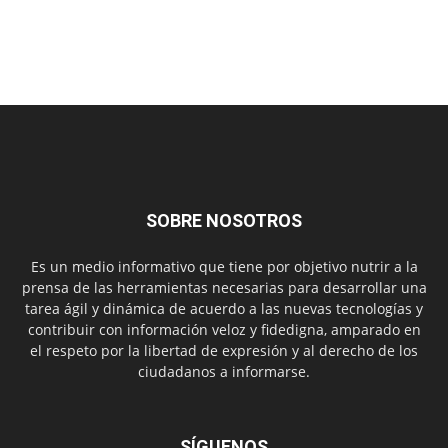
SOBRE NOSOTROS
Es un medio informativo que tiene por objetivo nutrir a la
prensa de las herramientas necesarias para desarrollar una
tarea ágil y dinámica de acuerdo a las nuevas tecnologías y
contribuir con información veloz y fidedigna, amparado en
el respeto por la libertad de expresión y al derecho de los
ciudadanos a informarse.
SÍGUENOS