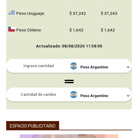
Peso Uruguayo
$ 37,242
$ 37,243
Peso Chileno
$ 1,642
$ 1,642
Actualizado: 08/08/2026 11:58:00
ESPACIO PUBLICITARIO