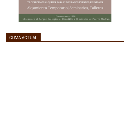
CLIMA ACTUAL