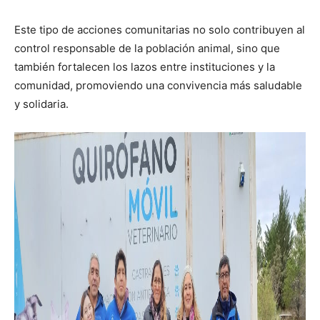
Este tipo de acciones comunitarias no solo contribuyen al
control responsable de la población animal, sino que
también fortalecen los lazos entre instituciones y la
comunidad, promoviendo una convivencia más saludable
y solidaria.