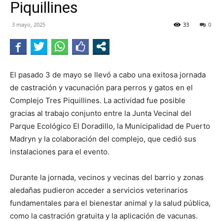
Piquillines
RADIO
3 mayo, 2025
33
0
El pasado 3 de mayo se llevó a cabo una exitosa jornada
de castración y vacunación para perros y gatos en el
Complejo Tres Piquillines. La actividad fue posible
gracias al trabajo conjunto entre la Junta Vecinal del
Parque Ecológico El Doradillo, la Municipalidad de Puerto
Madryn y la colaboración del complejo, que cedió sus
instalaciones para el evento.
Durante la jornada, vecinos y vecinas del barrio y zonas
aledañas pudieron acceder a servicios veterinarios
fundamentales para el bienestar animal y la salud pública,
como la castración gratuita y la aplicación de vacunas.