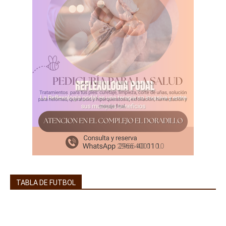
TABLA DE FUTBOL