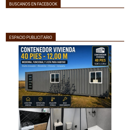
BUSCANOS EN FACEBOOK
ESPACIO PUBLICITARIO