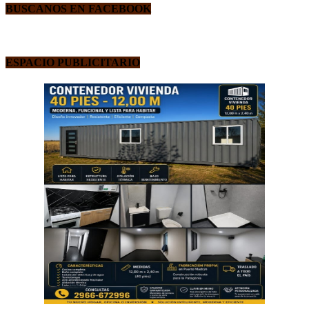
BUSCANOS EN FACEBOOK
ESPACIO PUBLICITARIO