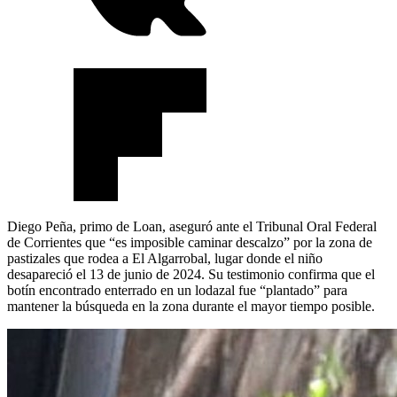
Diego Peña, primo de Loan, aseguró ante el Tribunal Oral Federal
de Corrientes que “es imposible caminar descalzo” por la zona de
pastizales que rodea a El Algarrobal, lugar donde el niño
desapareció el 13 de junio de 2024. Su testimonio confirma que el
botín encontrado enterrado en un lodazal fue “plantado” para
mantener la búsqueda en la zona durante el mayor tiempo posible.