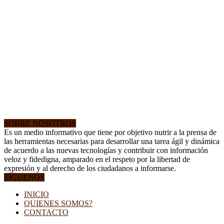
SOBRE NOSOTROS
Es un medio informativo que tiene por objetivo nutrir a la prensa de
las herramientas necesarias para desarrollar una tarea ágil y dinámica
de acuerdo a las nuevas tecnologías y contribuir con información
veloz y fidedigna, amparado en el respeto por la libertad de
expresión y al derecho de los ciudadanos a informarse.
SÍGUENOS
INICIO
QUIENES SOMOS?
CONTACTO