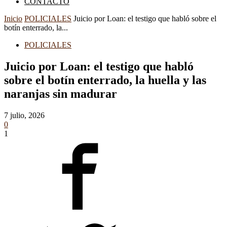
CONTACTO
Inicio
POLICIALES
Juicio por Loan: el testigo que habló sobre el
botín enterrado, la...
POLICIALES
Juicio por Loan: el testigo que habló
sobre el botín enterrado, la huella y las
naranjas sin madurar
7 julio, 2026
0
1