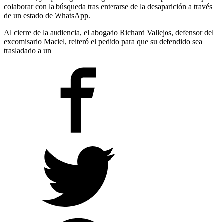
colaborar con la búsqueda tras enterarse de la desaparición a través
de un estado de WhatsApp.
Al cierre de la audiencia, el abogado Richard Vallejos, defensor del
excomisario Maciel, reiteró el pedido para que su defendido sea
trasladado a un