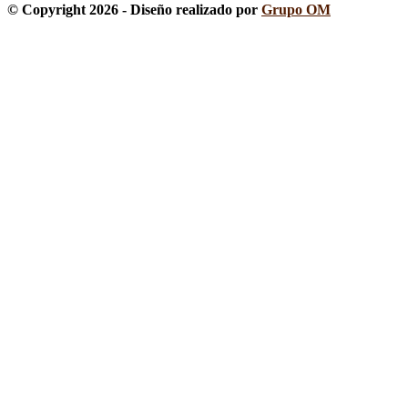
© Copyright 2026 - Diseño realizado por
Grupo OM