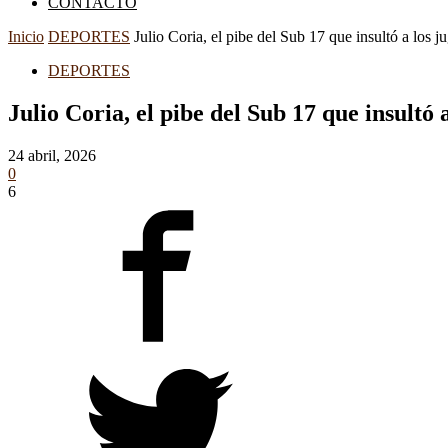
CONTACTO
Inicio
DEPORTES
Julio Coria, el pibe del Sub 17 que insultó a los ju
DEPORTES
Julio Coria, el pibe del Sub 17 que insult
24 abril, 2026
0
6