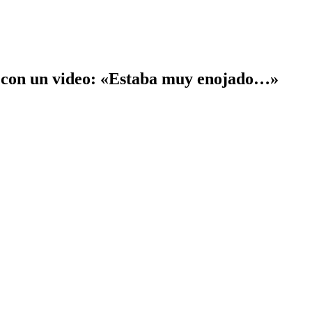
pas con un video: «Estaba muy enojado…»