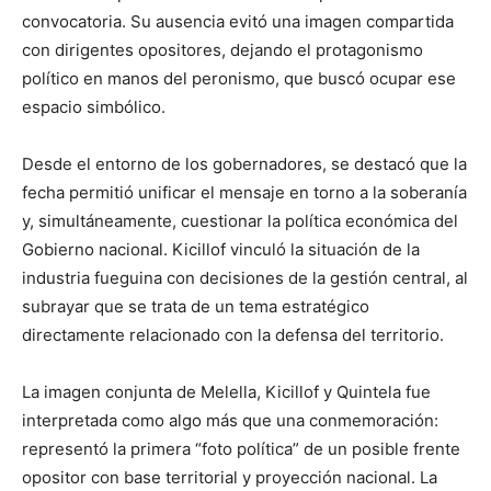
convocatoria. Su ausencia evitó una imagen compartida
con dirigentes opositores, dejando el protagonismo
político en manos del peronismo, que buscó ocupar ese
espacio simbólico.
Desde el entorno de los gobernadores, se destacó que la
fecha permitió unificar el mensaje en torno a la soberanía
y, simultáneamente, cuestionar la política económica del
Gobierno nacional. Kicillof vinculó la situación de la
industria fueguina con decisiones de la gestión central, al
subrayar que se trata de un tema estratégico
directamente relacionado con la defensa del territorio.
La imagen conjunta de Melella, Kicillof y Quintela fue
interpretada como algo más que una conmemoración:
representó la primera “foto política” de un posible frente
opositor con base territorial y proyección nacional. La