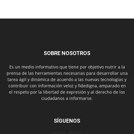
SOBRE NOSOTROS
Es un medio informativo que tiene por objetivo nutrir a la
prensa de las herramientas necesarias para desarrollar una
tarea ágil y dinámica de acuerdo a las nuevas tecnologías y
contribuir con información veloz y fidedigna, amparado en
el respeto por la libertad de expresión y al derecho de los
ciudadanos a informarse.
SÍGUENOS