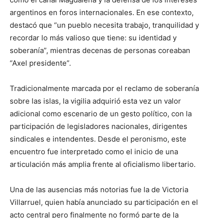
argentinos en foros internacionales. En ese contexto,
destacó que “un pueblo necesita trabajo, tranquilidad y
recordar lo más valioso que tiene: su identidad y
soberanía”, mientras decenas de personas coreaban
“Axel presidente”.
Tradicionalmente marcada por el reclamo de soberanía
sobre las islas, la vigilia adquirió esta vez un valor
adicional como escenario de un gesto político, con la
participación de legisladores nacionales, dirigentes
sindicales e intendentes. Desde el peronismo, este
encuentro fue interpretado como el inicio de una
articulación más amplia frente al oficialismo libertario.
Una de las ausencias más notorias fue la de Victoria
Villarruel, quien había anunciado su participación en el
acto central pero finalmente no formó parte de la