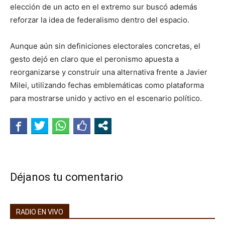
elección de un acto en el extremo sur buscó además
reforzar la idea de federalismo dentro del espacio.
Aunque aún sin definiciones electorales concretas, el
gesto dejó en claro que el peronismo apuesta a
reorganizarse y construir una alternativa frente a Javier
Milei, utilizando fechas emblemáticas como plataforma
para mostrarse unido y activo en el escenario político.
Déjanos tu comentario
RADIO EN VIVO