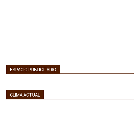
ESPACIO PUBLICITARIO
CLIMA ACTUAL