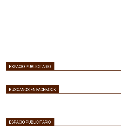
ESPACIO PUBLICITARIO
BUSCANOS EN FACEBOOK
ESPACIO PUBLICITARIO