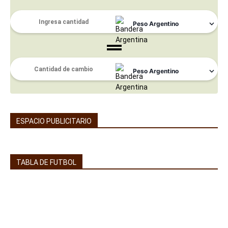
ESPACIO PUBLICITARIO
TABLA DE FUTBOL