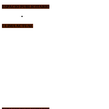
ESPACIO PUBLICITARIO
CLIMA ACTUAL