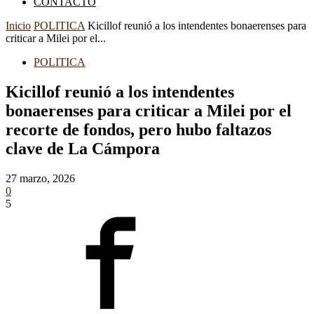
CONTACTO
Inicio
POLITICA
Kicillof reunió a los intendentes bonaerenses para
criticar a Milei por el...
POLITICA
Kicillof reunió a los intendentes
bonaerenses para criticar a Milei por el
recorte de fondos, pero hubo faltazos
clave de La Cámpora
27 marzo, 2026
0
5