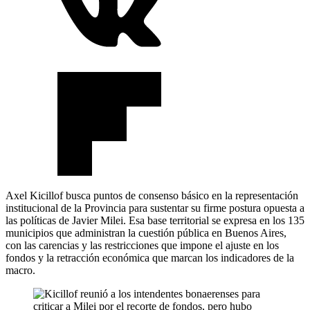
Axel Kicillof busca puntos de consenso básico en la representación
institucional de la Provincia para sustentar su firme postura opuesta a
las políticas de Javier Milei. Esa base territorial se expresa en los 135
municipios que administran la cuestión pública en Buenos Aires,
con las carencias y las restricciones que impone el ajuste en los
fondos y la retracción económica que marcan los indicadores de la
macro.