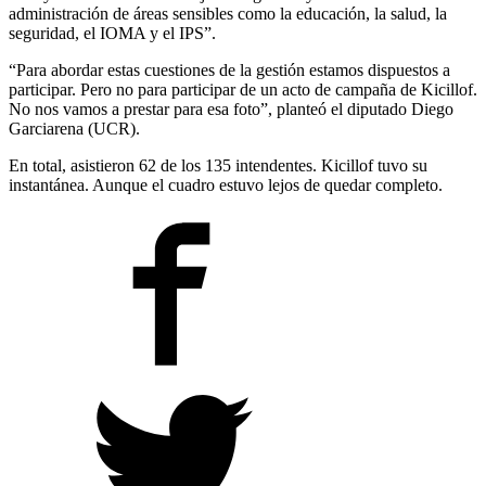
administración de áreas sensibles como la educación, la salud, la
seguridad, el IOMA y el IPS”.
“Para abordar estas cuestiones de la gestión estamos dispuestos a
participar. Pero no para participar de un acto de campaña de Kicillof.
No nos vamos a prestar para esa foto”, planteó el diputado Diego
Garciarena (UCR).
En total, asistieron 62 de los 135 intendentes. Kicillof tuvo su
instantánea. Aunque el cuadro estuvo lejos de quedar completo.