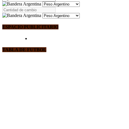
ESPACIO PUBLICITARIO
TABLA DE FUTBOL