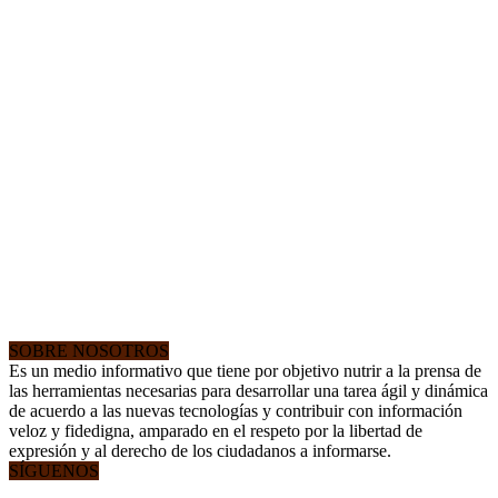
SOBRE NOSOTROS
Es un medio informativo que tiene por objetivo nutrir a la prensa de
las herramientas necesarias para desarrollar una tarea ágil y dinámica
de acuerdo a las nuevas tecnologías y contribuir con información
veloz y fidedigna, amparado en el respeto por la libertad de
expresión y al derecho de los ciudadanos a informarse.
SÍGUENOS