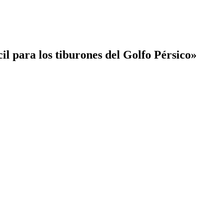
l para los tiburones del Golfo Pérsico»