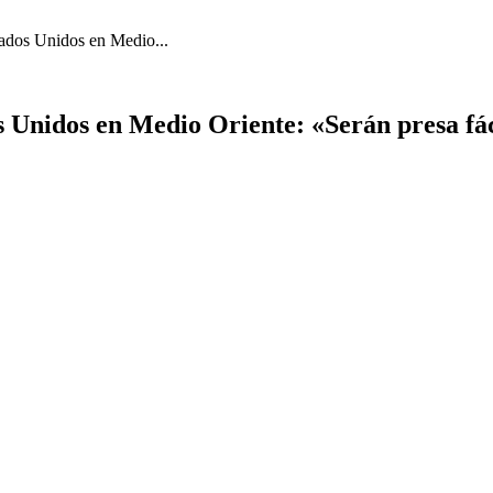
tados Unidos en Medio...
 Unidos en Medio Oriente: «Serán presa fáci