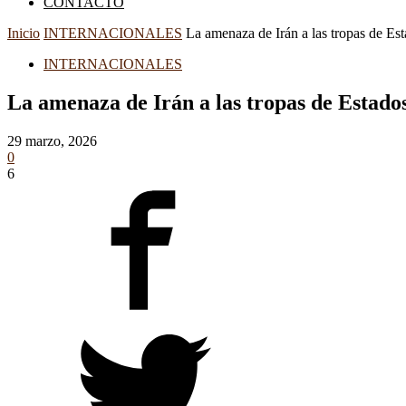
CONTACTO
Inicio
INTERNACIONALES
La amenaza de Irán a las tropas de Es
INTERNACIONALES
La amenaza de Irán a las tropas de Estados
29 marzo, 2026
0
6