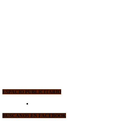
ESPACIO PUBLICITARIO
BUSCANOS EN FACEBOOK