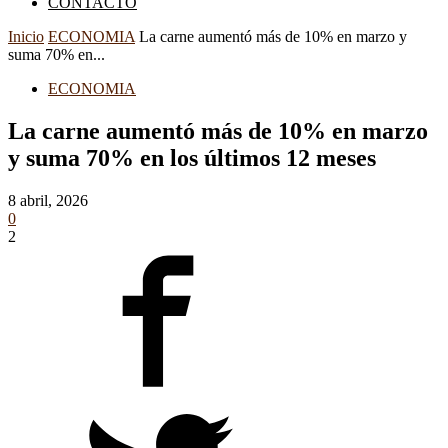
CONTACTO
Inicio
ECONOMIA
La carne aumentó más de 10% en marzo y
suma 70% en...
ECONOMIA
La carne aumentó más de 10% en marzo
y suma 70% en los últimos 12 meses
8 abril, 2026
0
2