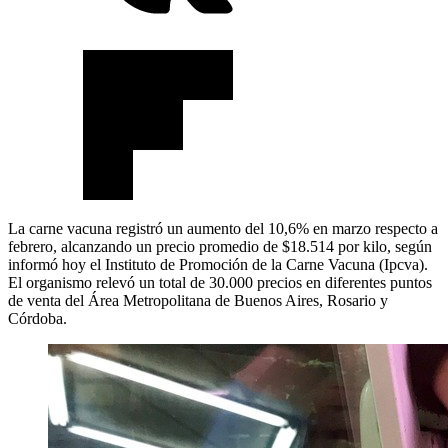
La carne vacuna registró un aumento del 10,6% en marzo respecto a
febrero, alcanzando un precio promedio de $18.514 por kilo, según
informó hoy el Instituto de Promoción de la Carne Vacuna (Ipcva).
El organismo relevó un total de 30.000 precios en diferentes puntos
de venta del Área Metropolitana de Buenos Aires, Rosario y
Córdoba.