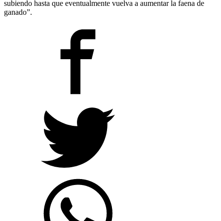
subiendo hasta que eventualmente vuelva a aumentar la faena de
ganado”.