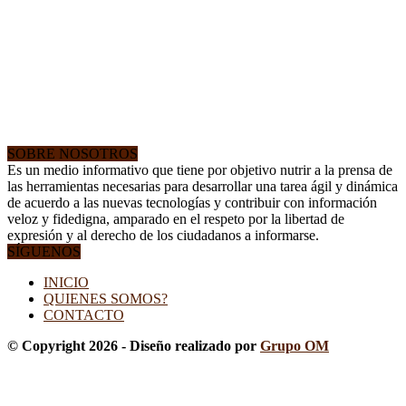
SOBRE NOSOTROS
Es un medio informativo que tiene por objetivo nutrir a la prensa de
las herramientas necesarias para desarrollar una tarea ágil y dinámica
de acuerdo a las nuevas tecnologías y contribuir con información
veloz y fidedigna, amparado en el respeto por la libertad de
expresión y al derecho de los ciudadanos a informarse.
SÍGUENOS
INICIO
QUIENES SOMOS?
CONTACTO
© Copyright 2026 - Diseño realizado por
Grupo OM