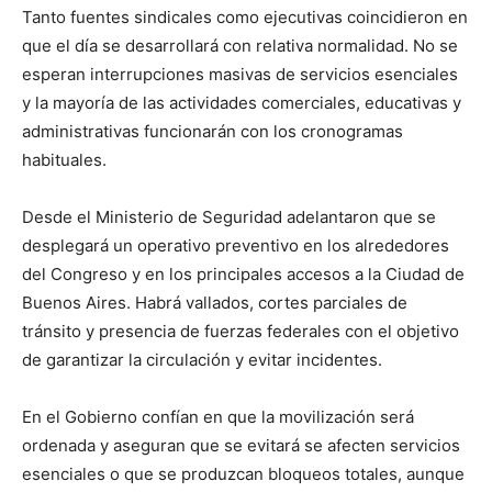
Tanto fuentes sindicales como ejecutivas coincidieron en
que el día se desarrollará con relativa normalidad. No se
esperan interrupciones masivas de servicios esenciales
y la mayoría de las actividades comerciales, educativas y
administrativas funcionarán con los cronogramas
habituales.
Desde el Ministerio de Seguridad adelantaron que se
desplegará un operativo preventivo en los alrededores
del Congreso y en los principales accesos a la Ciudad de
Buenos Aires. Habrá vallados, cortes parciales de
tránsito y presencia de fuerzas federales con el objetivo
de garantizar la circulación y evitar incidentes.
En el Gobierno confían en que la movilización será
ordenada y aseguran que se evitará se afecten servicios
esenciales o que se produzcan bloqueos totales, aunque