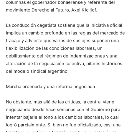
columnas el gobernador bonaerense y referente del
movimiento Derecho al Futuro, Axel Kicillof.
La conducción cegetista sostiene que la iniciativa oficial
implica un cambio profundo en las reglas del mercado de
trabajo y advierte que varios de sus ejes suponen una
flexibilización de las condiciones laborales, un
debilitamiento del régimen de indemnizaciones y una
alteración de la negociación colectiva, pilares históricos
del modelo sindical argentino.
Marcha ordenada y una reforma negociada
No obstante, más allá de las críticas, la central viene
negociando desde hace semanas con el Gobierno para
intentar bajarle el tono a los cambios laborales, lo cual
logró parcialmente. Si bien no fue oficializado, casi una