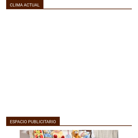
CLIMA ACTUAL
ESPACIO PUBLICITARIO