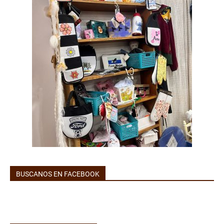
BUSCANOS EN FACEBOOK