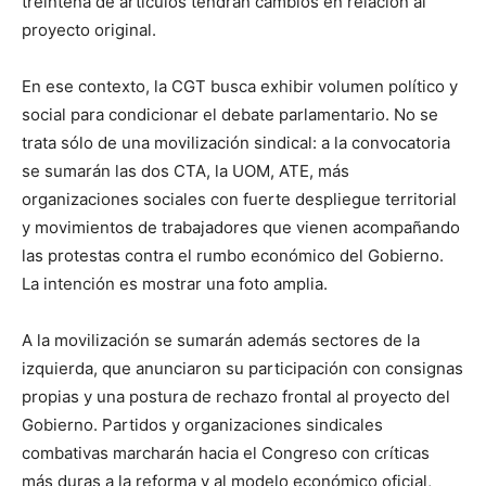
treintena de artículos tendrán cambios en relación al
proyecto original.
En ese contexto, la CGT busca exhibir volumen político y
social para condicionar el debate parlamentario. No se
trata sólo de una movilización sindical: a la convocatoria
se sumarán las dos CTA, la UOM, ATE, más
organizaciones sociales con fuerte despliegue territorial
y movimientos de trabajadores que vienen acompañando
las protestas contra el rumbo económico del Gobierno.
La intención es mostrar una foto amplia.
A la movilización se sumarán además sectores de la
izquierda, que anunciaron su participación con consignas
propias y una postura de rechazo frontal al proyecto del
Gobierno. Partidos y organizaciones sindicales
combativas marcharán hacia el Congreso con críticas
más duras a la reforma y al modelo económico oficial,