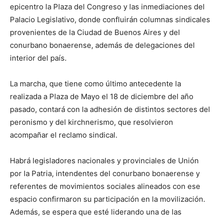
epicentro la Plaza del Congreso y las inmediaciones del
Palacio Legislativo, donde confluirán columnas sindicales
provenientes de la Ciudad de Buenos Aires y del
conurbano bonaerense, además de delegaciones del
interior del país.
La marcha, que tiene como último antecedente la
realizada a Plaza de Mayo el 18 de diciembre del año
pasado, contará con la adhesión de distintos sectores del
peronismo y del kirchnerismo, que resolvieron
acompañar el reclamo sindical.
Habrá legisladores nacionales y provinciales de Unión
por la Patria, intendentes del conurbano bonaerense y
referentes de movimientos sociales alineados con ese
espacio confirmaron su participación en la movilización.
Además, se espera que esté liderando una de las