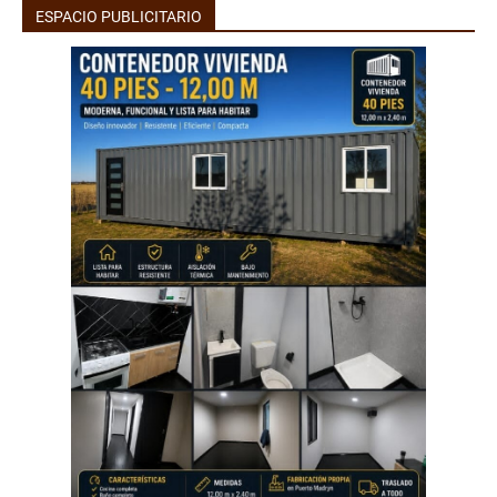
ESPACIO PUBLICITARIO