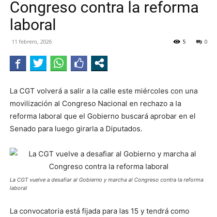
Congreso contra la reforma
RADIO
laboral
11 febrero, 2026
5
0
La CGT volverá a salir a la calle este miércoles con una
movilización al Congreso Nacional en rechazo a la
reforma laboral que el Gobierno buscará aprobar en el
Senado para luego girarla a Diputados.
La CGT vuelve a desafiar al Gobierno y marcha al Congreso contra la reforma
laboral
La convocatoria está fijada para las 15 y tendrá como