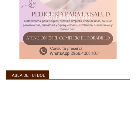
TABLA DE FUTBOL