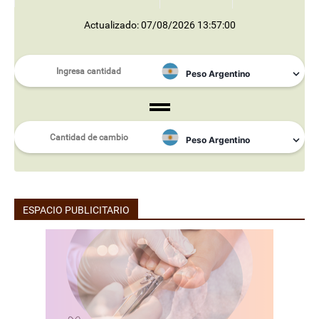
Actualizado: 07/08/2026 13:57:00
ESPACIO PUBLICITARIO