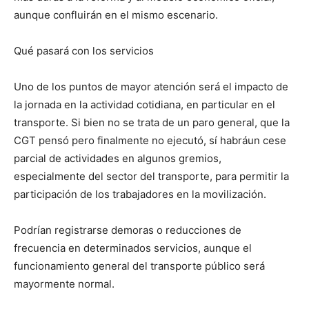
aunque confluirán en el mismo escenario.
Qué pasará con los servicios
Uno de los puntos de mayor atención será el impacto de
la jornada en la actividad cotidiana, en particular en el
transporte. Si bien no se trata de un paro general, que la
CGT pensó pero finalmente no ejecutó, sí habráun cese
parcial de actividades en algunos gremios,
especialmente del sector del transporte, para permitir la
participación de los trabajadores en la movilización.
Podrían registrarse demoras o reducciones de
frecuencia en determinados servicios, aunque el
funcionamiento general del transporte público será
mayormente normal.