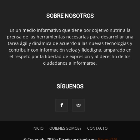
SOBRE NOSOTROS
Es un medio informativo que tiene por objetivo nutrir a la
prensa de las herramientas necesarias para desarrollar una
tarea ágil y dinámica de acuerdo a las nuevas tecnologías y
contribuir con información veloz y fidedigna, amparado en
el respeto por la libertad de expresión y al derecho de los
ciudadanos a informarse.
SÍGUENOS
INICIO
QUIENES SOMOS?
CONTACTO
© Copyright 2026 - Diseño realizado por
Grupo OM