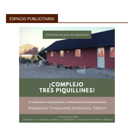
ESPACIO PUBLICITARIO