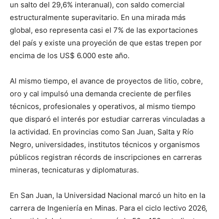
un salto del 29,6% interanual), con saldo comercial
estructuralmente superavitario. En una mirada más
global, eso representa casi el 7% de las exportaciones
del país y existe una proyeción de que estas trepen por
encima de los US$ 6.000 este año.
Al mismo tiempo, el avance de proyectos de litio, cobre,
oro y cal impulsó una demanda creciente de perfiles
técnicos, profesionales y operativos, al mismo tiempo
que disparó el interés por estudiar carreras vinculadas a
la actividad. En provincias como San Juan, Salta y Río
Negro, universidades, institutos técnicos y organismos
públicos registran récords de inscripciones en carreras
mineras, tecnicaturas y diplomaturas.
En San Juan, la Universidad Nacional marcó un hito en la
carrera de Ingeniería en Minas. Para el ciclo lectivo 2026,