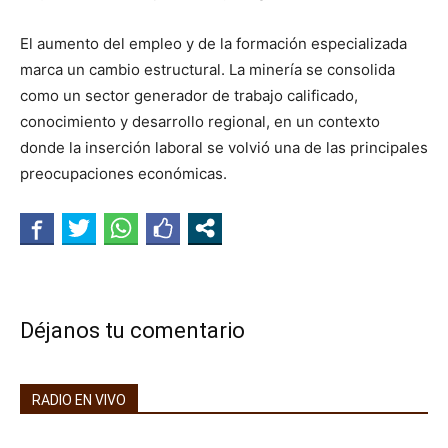
El aumento del empleo y de la formación especializada
marca un cambio estructural. La minería se consolida
como un sector generador de trabajo calificado,
conocimiento y desarrollo regional, en un contexto
donde la inserción laboral se volvió una de las principales
preocupaciones económicas.
Déjanos tu comentario
RADIO EN VIVO