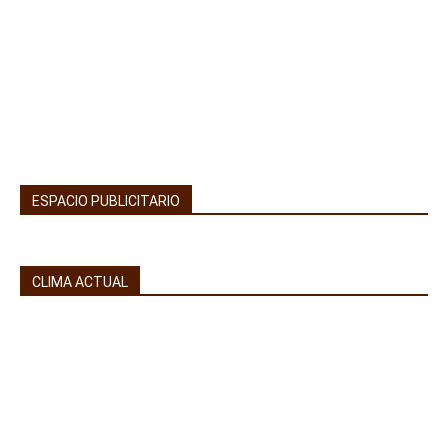
ESPACIO PUBLICITARIO
CLIMA ACTUAL