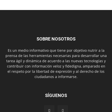
SOBRE NOSOTROS
Es un medio informativo que tiene por objetivo nutrir a la
prensa de las herramientas necesarias para desarrollar una
tarea ágil y dinámica de acuerdo a las nuevas tecnologías y
contribuir con información veloz y fidedigna, amparado en
el respeto por la libertad de expresión y al derecho de los
ciudadanos a informarse.
SÍGUENOS