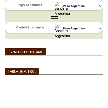
ESPACIO PUBLICITARIO
TABLA DE FUTBOL