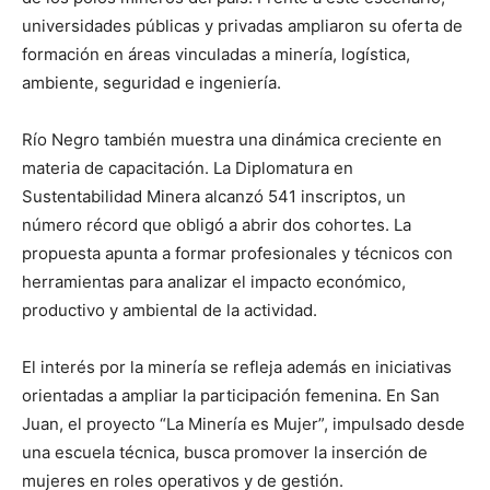
universidades públicas y privadas ampliaron su oferta de
formación en áreas vinculadas a minería, logística,
ambiente, seguridad e ingeniería.
Río Negro también muestra una dinámica creciente en
materia de capacitación. La Diplomatura en
Sustentabilidad Minera alcanzó 541 inscriptos, un
número récord que obligó a abrir dos cohortes. La
propuesta apunta a formar profesionales y técnicos con
herramientas para analizar el impacto económico,
productivo y ambiental de la actividad.
El interés por la minería se refleja además en iniciativas
orientadas a ampliar la participación femenina. En San
Juan, el proyecto “La Minería es Mujer”, impulsado desde
una escuela técnica, busca promover la inserción de
mujeres en roles operativos y de gestión.