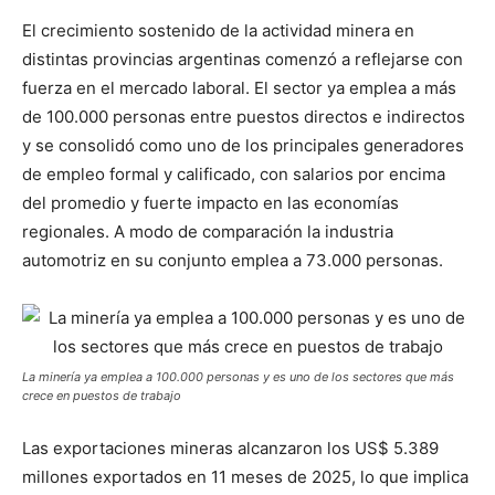
El crecimiento sostenido de la actividad minera en
distintas provincias argentinas comenzó a reflejarse con
fuerza en el mercado laboral. El sector ya emplea a más
de 100.000 personas entre puestos directos e indirectos
y se consolidó como uno de los principales generadores
de empleo formal y calificado, con salarios por encima
del promedio y fuerte impacto en las economías
regionales. A modo de comparación la industria
automotriz en su conjunto emplea a 73.000 personas.
La minería ya emplea a 100.000 personas y es uno de los sectores que más
crece en puestos de trabajo
Las exportaciones mineras alcanzaron los US$ 5.389
millones exportados en 11 meses de 2025, lo que implica