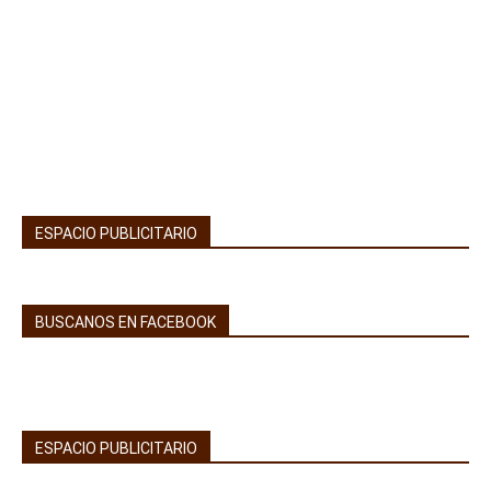
ESPACIO PUBLICITARIO
BUSCANOS EN FACEBOOK
ESPACIO PUBLICITARIO