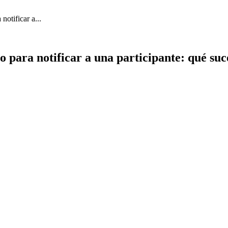
notificar a...
 para notificar a una participante: qué suc