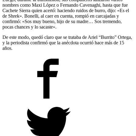
nombres como Maxi López o Fernando Cavenaghi, hasta que fue
Cachete Sierra quien acertó: haciendo ruidos de burro, dijo: «Es el
de Shrek». Bonelli, al caer en cuenta, rompió en carcajadas y
confirmó: «Sos muy bueno, hijo de su madre… Sos tremendo,
pocas chances y lo sacaste».
De este modo, quedó claro que se trataba de Ariel “Burrito” Ortega,
y la periodista confirmó que la anécdota ocurrió hace más de 15
años.