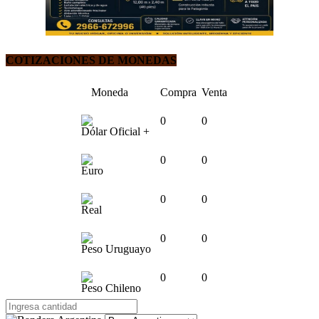
COTIZACIONES DE MONEDAS
Moneda
Compra
Venta
0
0
Dólar Oficial +
0
0
Euro
0
0
Real
0
0
Peso Uruguayo
0
0
Peso Chileno