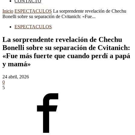
CONTACTO
Inicio
ESPECTACULOS
La sorprendente revelación de Chechu
Bonelli sobre su separación de Cvitanich: «Fue...
ESPECTACULOS
La sorprendente revelación de Chechu
Bonelli sobre su separación de Cvitanich:
«Fue más fuerte que cuando perdí a papá
y mamá»
24 abril, 2026
0
5