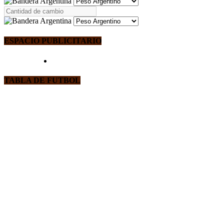
ESPACIO PUBLICITARIO
TABLA DE FUTBOL