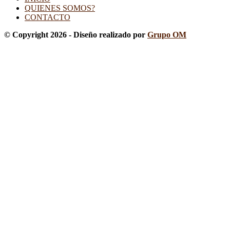
QUIENES SOMOS?
CONTACTO
© Copyright 2026 - Diseño realizado por
Grupo OM