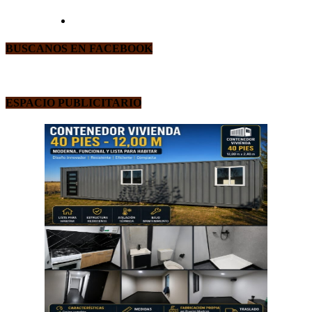
BUSCANOS EN FACEBOOK
ESPACIO PUBLICITARIO