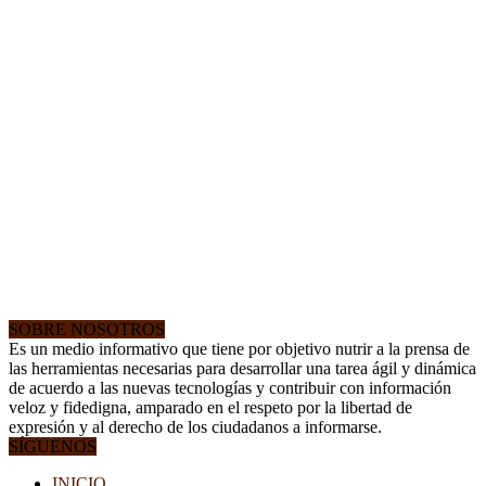
SOBRE NOSOTROS
Es un medio informativo que tiene por objetivo nutrir a la prensa de
las herramientas necesarias para desarrollar una tarea ágil y dinámica
de acuerdo a las nuevas tecnologías y contribuir con información
veloz y fidedigna, amparado en el respeto por la libertad de
expresión y al derecho de los ciudadanos a informarse.
SÍGUENOS
INICIO