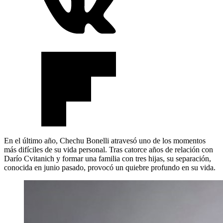
En el último año, Chechu Bonelli atravesó uno de los momentos
más difíciles de su vida personal. Tras catorce años de relación con
Darío Cvitanich y formar una familia con tres hijas, su separación,
conocida en junio pasado, provocó un quiebre profundo en su vida.