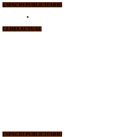
ESPACIO PUBLICITARIO
CLIMA ACTUAL
ESPACIO PUBLICITARIO