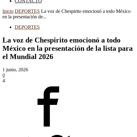
CONTACTO
Inicio
DEPORTES
La voz de Chespirito emocionó a todo México
en la presentación de...
DEPORTES
La voz de Chespirito emocionó a todo
México en la presentación de la lista para
el Mundial 2026
1 junio, 2026
0
4