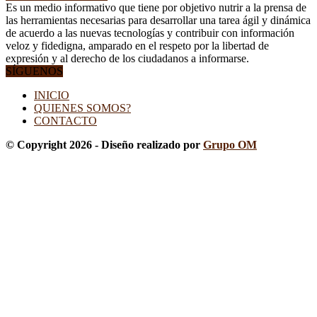
Es un medio informativo que tiene por objetivo nutrir a la prensa de
las herramientas necesarias para desarrollar una tarea ágil y dinámica
de acuerdo a las nuevas tecnologías y contribuir con información
veloz y fidedigna, amparado en el respeto por la libertad de
expresión y al derecho de los ciudadanos a informarse.
SÍGUENOS
INICIO
QUIENES SOMOS?
CONTACTO
© Copyright 2026 - Diseño realizado por
Grupo OM