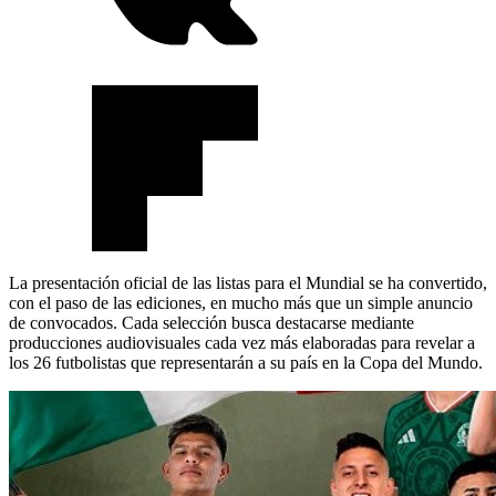
La presentación oficial de las listas para el Mundial se ha convertido,
con el paso de las ediciones, en mucho más que un simple anuncio
de convocados. Cada selección busca destacarse mediante
producciones audiovisuales cada vez más elaboradas para revelar a
los 26 futbolistas que representarán a su país en la Copa del Mundo.