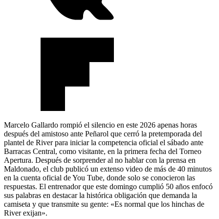
Marcelo Gallardo rompió el silencio en este 2026 apenas horas
después del amistoso ante Peñarol que cerró la pretemporada del
plantel de River para iniciar la competencia oficial el sábado ante
Barracas Central, como visitante, en la primera fecha del Torneo
Apertura. Después de sorprender al no hablar con la prensa en
Maldonado, el club publicó un extenso video de más de 40 minutos
en la cuenta oficial de You Tube, donde solo se conocieron las
respuestas. El entrenador que este domingo cumplió 50 años enfocó
sus palabras en destacar la histórica obligación que demanda la
camiseta y que transmite su gente: «Es normal que los hinchas de
River exijan».