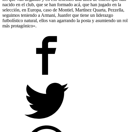
nacido en el club, que se han formado acá, que han jugado en la
selección, en Europa, caso de Montiel, Martínez Quarta, Pezzella,
seguimos teniendo a Armani, Juanfer que tiene un liderazgo
futbolístico natural, ellos van agarrando la posta y asumiendo un rol
más protagónico».