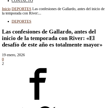
CONTACTO
Inicio
DEPORTES
Las confesiones de Gallardo, antes del inicio de
la temporada con River:...
DEPORTES
Las confesiones de Gallardo, antes del
inicio de la temporada con River: «El
desafío de este año es totalmente mayor»
19 enero, 2026
0
2