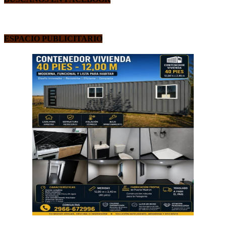
ESPACIO PUBLICITARIO