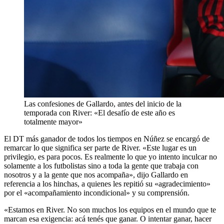
Las confesiones de Gallardo, antes del inicio de la
temporada con River: «El desafío de este año es
totalmente mayor»
El DT más ganador de todos los tiempos en Núñez se encargó de
remarcar lo que significa ser parte de River. «Este lugar es un
privilegio, es para pocos. Es realmente lo que yo intento inculcar no
solamente a los futbolistas sino a toda la gente que trabaja con
nosotros y a la gente que nos acompaña», dijo Gallardo en
referencia a los hinchas, a quienes les repitió su «agradecimiento»
por el «acompañamiento incondicional» y su comprensión.
«Estamos en River. No son muchos los equipos en el mundo que te
marcan esa exigencia: acá tenés que ganar. O intentar ganar, hacer