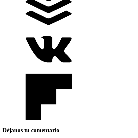
Déjanos tu comentario