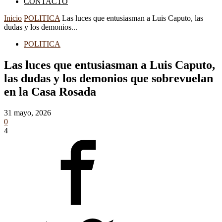
CONTACTO
Inicio
POLITICA
Las luces que entusiasman a Luis Caputo, las
dudas y los demonios...
POLITICA
Las luces que entusiasman a Luis Caputo,
las dudas y los demonios que sobrevuelan
en la Casa Rosada
31 mayo, 2026
0
4