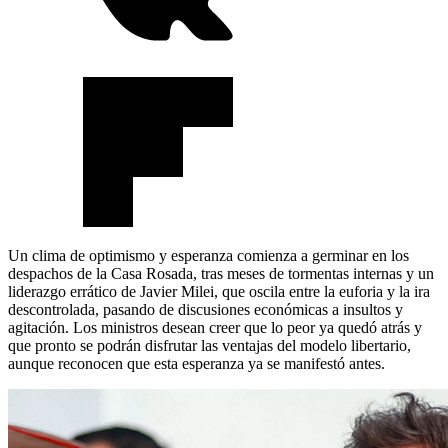
Un clima de optimismo y esperanza comienza a germinar en los
despachos de la Casa Rosada, tras meses de tormentas internas y un
liderazgo errático de Javier Milei, que oscila entre la euforia y la ira
descontrolada, pasando de discusiones económicas a insultos y
agitación. Los ministros desean creer que lo peor ya quedó atrás y
que pronto se podrán disfrutar las ventajas del modelo libertario,
aunque reconocen que esta esperanza ya se manifestó antes.