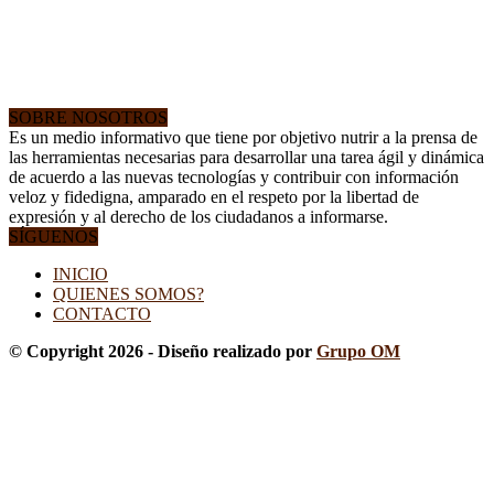
SOBRE NOSOTROS
Es un medio informativo que tiene por objetivo nutrir a la prensa de
las herramientas necesarias para desarrollar una tarea ágil y dinámica
de acuerdo a las nuevas tecnologías y contribuir con información
veloz y fidedigna, amparado en el respeto por la libertad de
expresión y al derecho de los ciudadanos a informarse.
SÍGUENOS
INICIO
QUIENES SOMOS?
CONTACTO
© Copyright 2026 - Diseño realizado por
Grupo OM