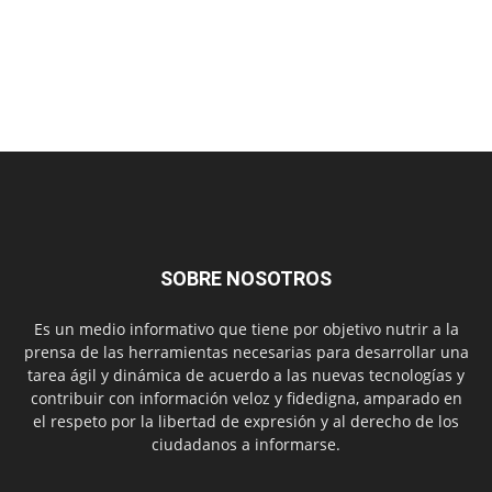
SOBRE NOSOTROS
Es un medio informativo que tiene por objetivo nutrir a la
prensa de las herramientas necesarias para desarrollar una
tarea ágil y dinámica de acuerdo a las nuevas tecnologías y
contribuir con información veloz y fidedigna, amparado en
el respeto por la libertad de expresión y al derecho de los
ciudadanos a informarse.