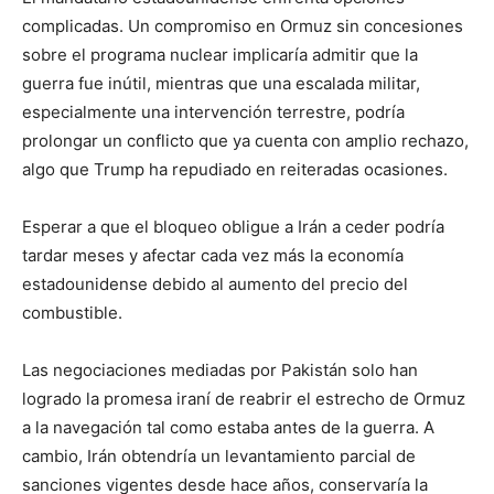
complicadas. Un compromiso en Ormuz sin concesiones
sobre el programa nuclear implicaría admitir que la
guerra fue inútil, mientras que una escalada militar,
especialmente una intervención terrestre, podría
prolongar un conflicto que ya cuenta con amplio rechazo,
algo que Trump ha repudiado en reiteradas ocasiones.
Esperar a que el bloqueo obligue a Irán a ceder podría
tardar meses y afectar cada vez más la economía
estadounidense debido al aumento del precio del
combustible.
Las negociaciones mediadas por Pakistán solo han
logrado la promesa iraní de reabrir el estrecho de Ormuz
a la navegación tal como estaba antes de la guerra. A
cambio, Irán obtendría un levantamiento parcial de
sanciones vigentes desde hace años, conservaría la