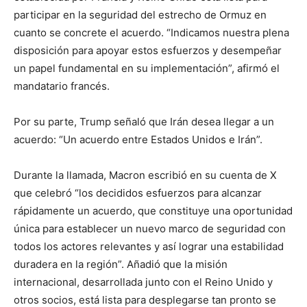
participar en la seguridad del estrecho de Ormuz en
cuanto se concrete el acuerdo. “Indicamos nuestra plena
disposición para apoyar estos esfuerzos y desempeñar
un papel fundamental en su implementación”, afirmó el
mandatario francés.
Por su parte, Trump señaló que Irán desea llegar a un
acuerdo: “Un acuerdo entre Estados Unidos e Irán”.
Durante la llamada, Macron escribió en su cuenta de X
que celebró “los decididos esfuerzos para alcanzar
rápidamente un acuerdo, que constituye una oportunidad
única para establecer un nuevo marco de seguridad con
todos los actores relevantes y así lograr una estabilidad
duradera en la región”. Añadió que la misión
internacional, desarrollada junto con el Reino Unido y
otros socios, está lista para desplegarse tan pronto se