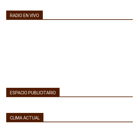
RADIO EN VIVO
ESPACIO PUBLICITARIO
CLIMA ACTUAL