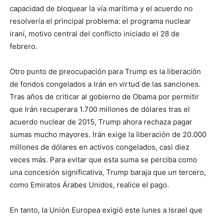
capacidad de bloquear la vía marítima y el acuerdo no
resolvería el principal problema: el programa nuclear
iraní, motivo central del conflicto iniciado el 28 de
febrero.
Otro punto de preocupación para Trump es la liberación
de fondos congelados a Irán en virtud de las sanciones.
Tras años de criticar al gobierno de Obama por permitir
que Irán recuperara 1.700 millones de dólares tras el
acuerdo nuclear de 2015, Trump ahora rechaza pagar
sumas mucho mayores. Irán exige la liberación de 20.000
millones de dólares en activos congelados, casi diez
veces más. Para evitar que esta suma se perciba como
una concesión significativa, Trump baraja que un tercero,
como Emiratos Árabes Unidos, realice el pago.
En tanto, la Unión Europea exigió este lunes a Israel que