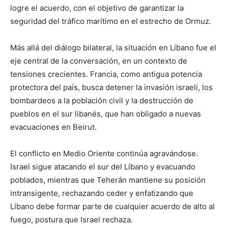
logre el acuerdo, con el objetivo de garantizar la
seguridad del tráfico marítimo en el estrecho de Ormuz.
Más allá del diálogo bilateral, la situación en Líbano fue el
eje central de la conversación, en un contexto de
tensiones crecientes. Francia, como antigua potencia
protectora del país, busca detener la invasión israelí, los
bombardeos a la población civil y la destrucción de
pueblos en el sur libanés, que han obligado a nuevas
evacuaciones en Beirut.
El conflicto en Medio Oriente continúa agravándose.
Israel sigue atacando el sur del Líbano y evacuando
poblados, mientras que Teherán mantiene su posición
intransigente, rechazando ceder y enfatizando que
Líbano debe formar parte de cualquier acuerdo de alto al
fuego, postura que Israel rechaza.