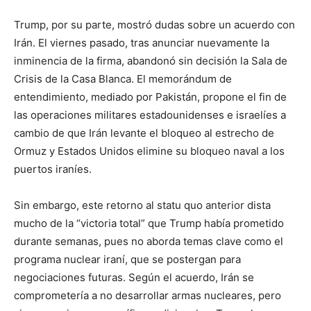
Trump, por su parte, mostró dudas sobre un acuerdo con
Irán. El viernes pasado, tras anunciar nuevamente la
inminencia de la firma, abandonó sin decisión la Sala de
Crisis de la Casa Blanca. El memorándum de
entendimiento, mediado por Pakistán, propone el fin de
las operaciones militares estadounidenses e israelíes a
cambio de que Irán levante el bloqueo al estrecho de
Ormuz y Estados Unidos elimine su bloqueo naval a los
puertos iraníes.
Sin embargo, este retorno al statu quo anterior dista
mucho de la “victoria total” que Trump había prometido
durante semanas, pues no aborda temas clave como el
programa nuclear iraní, que se postergan para
negociaciones futuras. Según el acuerdo, Irán se
comprometería a no desarrollar armas nucleares, pero