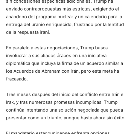
sin concesiones específicas adicionales. Trump ha
enviado contrapropuestas más estrictas, exigiendo el
abandono del programa nuclear y un calendario para la
entrega del uranio enriquecido, frustrado por la lentitud
de la respuesta iraní.
En paralelo a estas negociaciones, Trump busca
involucrar a sus aliados árabes en una iniciativa
diplomática que incluya la firma de un acuerdo similar a
los Acuerdos de Abraham con Irán, pero esta meta ha
fracasado.
Tres meses después del inicio del conflicto entre Irán e
Irak, y tras numerosas promesas incumplidas, Trump
continúa intentando una solución negociada que pueda
presentar como un triunfo, aunque hasta ahora sin éxito.
El mandatario estadounidense enfrenta opciones