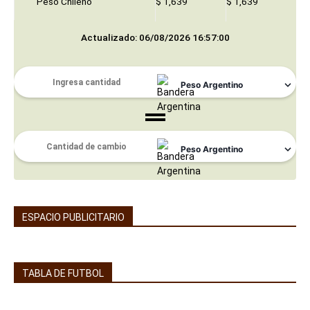
Peso Chileno
$ 1,639
$ 1,639
Actualizado: 06/08/2026 16:57:00
ESPACIO PUBLICITARIO
TABLA DE FUTBOL