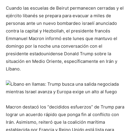
Cuando las escuelas de Beirut permanecen cerradas y el
ejército libanés se prepara para evacuar a miles de
personas ante un nuevo bombardeo israelí anunciado
contra la capital y Hezbollah, el presidente francés
Emmanuel Macron informó este lunes que mantuvo el
domingo por la noche una conversación con el
presidente estadounidense Donald Trump sobre la
situación en Medio Oriente, específicamente en Irán y
Líbano.
Macron destacó los “decididos esfuerzos” de Trump para
lograr un acuerdo rápido que ponga fin al conflicto con
Irán. Asimismo, reiteró que la coalición marítima
establecida por Francia y Reino Unido está lista para