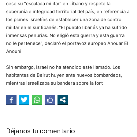
cese su “escalada militar” en Líbano y respete la
soberanía e integridad territorial del país, en referencia a
los planes israelíes de establecer una zona de control
militar en el sur libanés. “El pueblo libanés ya ha sufrido
inmensas penurias. No eligió esta guerra y esta guerra
no le pertenece”, declaró el portavoz europeo Anouar El
Anouni.
Sin embargo, Israel no ha atendido este llamado. Los
habitantes de Beirut huyen ante nuevos bombardeos,
mientras Israelizaba su bandera sobre la fort
Déjanos tu comentario