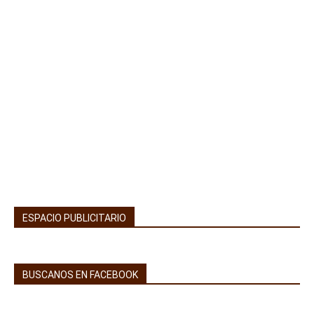
ESPACIO PUBLICITARIO
BUSCANOS EN FACEBOOK