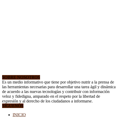
SOBRE NOSOTROS
Es un medio informativo que tiene por objetivo nutrir a la prensa de
las herramientas necesarias para desarrollar una tarea ágil y dinámica
de acuerdo a las nuevas tecnologías y contribuir con información
veloz y fidedigna, amparado en el respeto por la libertad de
expresión y al derecho de los ciudadanos a informarse.
SÍGUENOS
INICIO