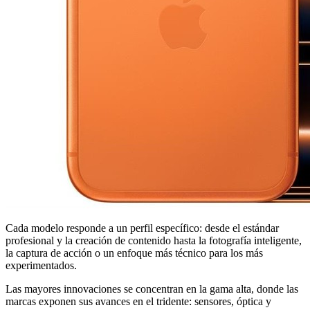
Cada modelo responde a un perfil específico: desde el estándar
profesional y la creación de contenido hasta la fotografía inteligente,
la captura de acción o un enfoque más técnico para los más
experimentados.
Las mayores innovaciones se concentran en la gama alta, donde las
marcas exponen sus avances en el tridente: sensores, óptica y