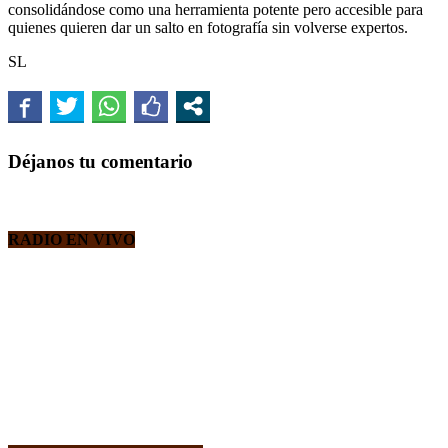
consolidándose como una herramienta potente pero accesible para
quienes quieren dar un salto en fotografía sin volverse expertos.
SL
Déjanos tu comentario
RADIO EN VIVO