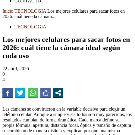
CONTACTO
Inicio
TECNOLOGIA
Los mejores celulares para sacar fotos en
2026: cuál tiene la cámara...
TECNOLOGIA
Los mejores celulares para sacar fotos en
2026: cuál tiene la cámara ideal según
cada uso
22 abril, 2026
0
4
Las cámaras se convirtieron en la variable decisiva para elegir un
teléfono celular. Aunque a simple vista todos son muy parecidos, los
resultados cambian de forma dramática. Cada marca define su
propia fórmula: apertura, distancia focal, óptica y tamaño de captura
se combinan de manera distinta y explican por qué una misma