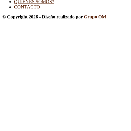
QUIENES SOMOS?
CONTACTO
© Copyright 2026 - Diseño realizado por
Grupo OM