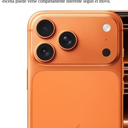
escena puede verse completamente diferente según el móvil.