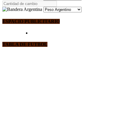
ESPACIO PUBLICITARIO
TABLA DE FUTBOL