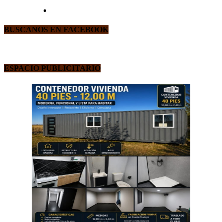
BUSCANOS EN FACEBOOK
ESPACIO PUBLICITARIO