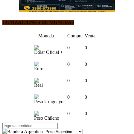
COTIZACIONES DE MONEDAS
Moneda
Compra
Venta
0
0
Dólar Oficial +
0
0
Euro
0
0
Real
0
0
Peso Uruguayo
0
0
Peso Chileno