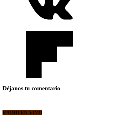
Déjanos tu comentario
RADIO EN VIVO