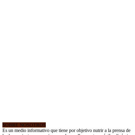
SOBRE NOSOTROS
Es un medio informativo que tiene por objetivo nutrir a la prensa de