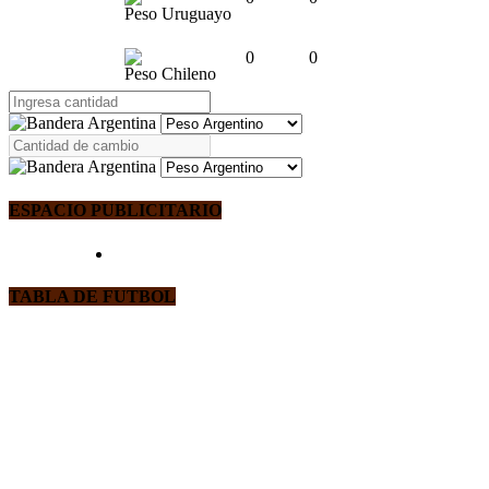
Peso Uruguayo
0
0
Peso Chileno
ESPACIO PUBLICITARIO
TABLA DE FUTBOL