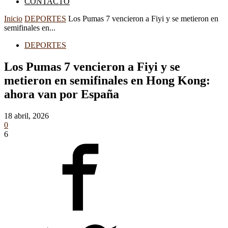
CONTACTO
Inicio
DEPORTES
Los Pumas 7 vencieron a Fiyi y se metieron en
semifinales en...
DEPORTES
Los Pumas 7 vencieron a Fiyi y se
metieron en semifinales en Hong Kong:
ahora van por España
18 abril, 2026
0
6