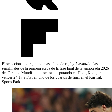
El seleccionado argentino masculino de rugby 7 avanzó a las
semifinales de la primera etapa de la fase final de la temporada 2026
del Circuito Mundial, que se está disputando en Hong Kong, tras
vencer 24-17 a Fiyi en uno de los cuartos de final en el Kai Tak
Sports Park.