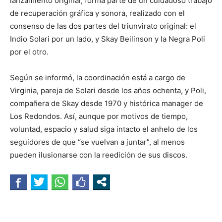
lanzamiento original, forma parte de un cuidadoso trabajo
de recuperación gráfica y sonora, realizado con el
consenso de las dos partes del triunvirato original: el
Indio Solari por un lado, y Skay Beilinson y la Negra Poli
por el otro.
Según se informó, la coordinación está a cargo de
Virginia, pareja de Solari desde los años ochenta, y Poli,
compañera de Skay desde 1970 y histórica manager de
Los Redondos. Así, aunque por motivos de tiempo,
voluntad, espacio y salud siga intacto el anhelo de los
seguidores de que “se vuelvan a juntar”, al menos
pueden ilusionarse con la reedición de sus discos.