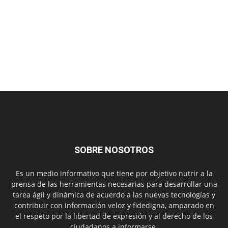
SOBRE NOSOTROS
Es un medio informativo que tiene por objetivo nutrir a la
prensa de las herramientas necesarias para desarrollar una
tarea ágil y dinámica de acuerdo a las nuevas tecnologías y
contribuir con información veloz y fidedigna, amparado en
el respeto por la libertad de expresión y al derecho de los
ciudadanos a informarse.