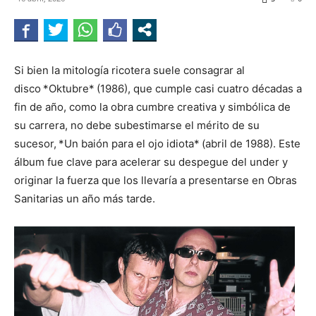
Si bien la mitología ricotera suele consagrar al
disco *Oktubre* (1986), que cumple casi cuatro décadas a
fin de año, como la obra cumbre creativa y simbólica de
su carrera, no debe subestimarse el mérito de su
sucesor, *Un baión para el ojo idiota* (abril de 1988). Este
álbum fue clave para acelerar su despegue del under y
originar la fuerza que los llevaría a presentarse en Obras
Sanitarias un año más tarde.