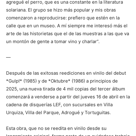
agregué el perro, que es una constante en la literatura
solariana. El grupo se hizo más popular y mis obras
comenzaron a reproducirse: prefiero que estén en la
calle que en un museo. A mí siempre me interesó más el
arte de las historietas que el de las muestras a las que va
un montón de gente a tomar vino y charlar”.
—
Después de las exitosas reediciones en vinilo del debut
*Gulp!* (1985) y de *Oktubre* (1986) a principios de
2025, una nueva tirada de 4 mil copias del tercer álbum
comenzará a venderse a partir del jueves 16 de abril en la
cadena de disquerías LEF, con sucursales en Villa
Urquiza, Villa del Parque, Adrogué y Tortuguitas.
Esta obra, que no se reedita en vinilo desde su