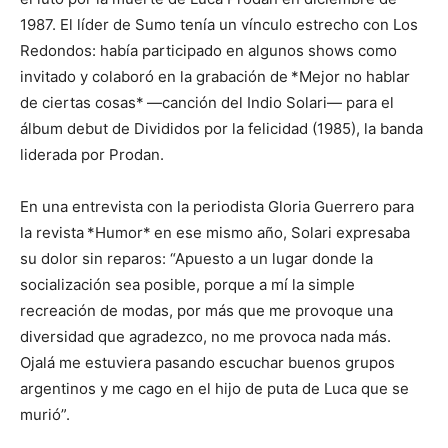
1987. El líder de Sumo tenía un vínculo estrecho con Los
Redondos: había participado en algunos shows como
invitado y colaboró en la grabación de *Mejor no hablar
de ciertas cosas* —canción del Indio Solari— para el
álbum debut de Divididos por la felicidad (1985), la banda
liderada por Prodan.
En una entrevista con la periodista Gloria Guerrero para
la revista *Humor* en ese mismo año, Solari expresaba
su dolor sin reparos: “Apuesto a un lugar donde la
socialización sea posible, porque a mí la simple
recreación de modas, por más que me provoque una
diversidad que agradezco, no me provoca nada más.
Ojalá me estuviera pasando escuchar buenos grupos
argentinos y me cago en el hijo de puta de Luca que se
murió”.