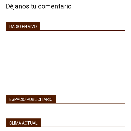
Déjanos tu comentario
RADIO EN VIVO
ESPACIO PUBLICITARIO
CLIMA ACTUAL