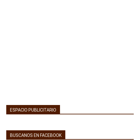
ESPACIO PUBLICITARIO
BUSCANOS EN FACEBOOK