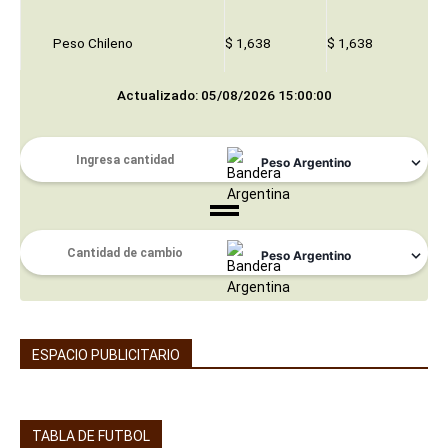
Peso Chileno
$ 1,638
$ 1,638
Actualizado: 05/08/2026 15:00:00
ESPACIO PUBLICITARIO
TABLA DE FUTBOL