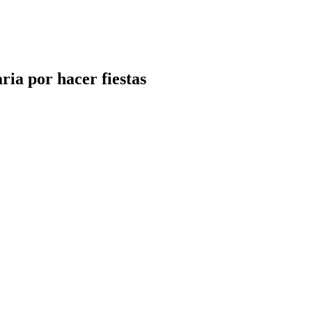
ria por hacer fiestas