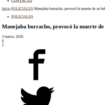
CONTACTO
Inicio
POLICIALES
Manejaba borracho, provocó la muerte de su beb
POLICIALES
Manejaba borracho, provocó la muerte de su
3 marzo, 2026
0
2