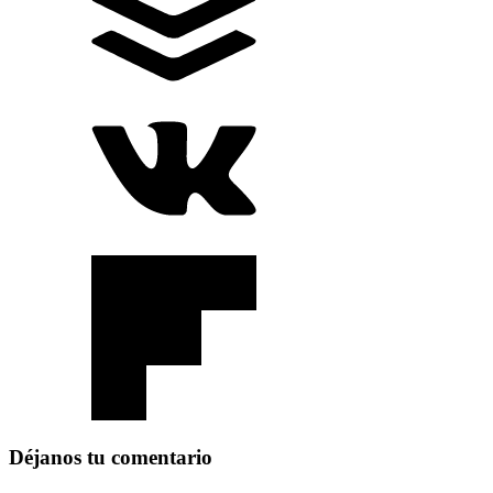
Déjanos tu comentario