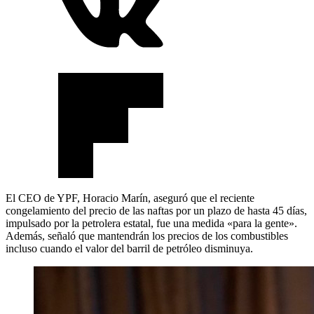
El CEO de YPF, Horacio Marín, aseguró que el reciente
congelamiento del precio de las naftas por un plazo de hasta 45 días,
impulsado por la petrolera estatal, fue una medida «para la gente».
Además, señaló que mantendrán los precios de los combustibles
incluso cuando el valor del barril de petróleo disminuya.