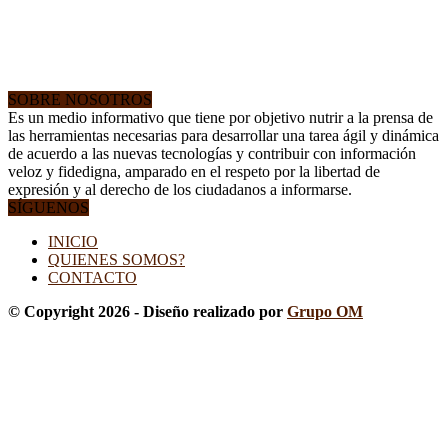
SOBRE NOSOTROS
Es un medio informativo que tiene por objetivo nutrir a la prensa de
las herramientas necesarias para desarrollar una tarea ágil y dinámica
de acuerdo a las nuevas tecnologías y contribuir con información
veloz y fidedigna, amparado en el respeto por la libertad de
expresión y al derecho de los ciudadanos a informarse.
SÍGUENOS
INICIO
QUIENES SOMOS?
CONTACTO
© Copyright 2026 - Diseño realizado por
Grupo OM