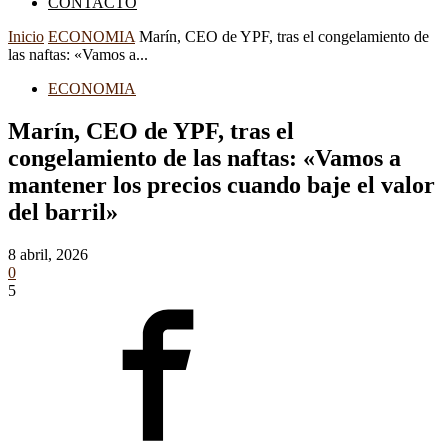
CONTACTO
Inicio
ECONOMIA
Marín, CEO de YPF, tras el congelamiento de
las naftas: «Vamos a...
ECONOMIA
Marín, CEO de YPF, tras el
congelamiento de las naftas: «Vamos a
mantener los precios cuando baje el valor
del barril»
8 abril, 2026
0
5